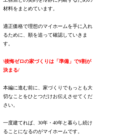
材料をまとめています。
適正価格で理想のマイホームを手に入れ
るために、順を追って確認していきま
す。
\後悔ゼロの家づくりは「準備」で9割が
決まる/
本編に進む前に、家づくりでもっとも大
切なことをひとつだけお伝えさせてくだ
さい。
一度建てれば、30年・40年と暮らし続け
ることになるのがマイホームです。