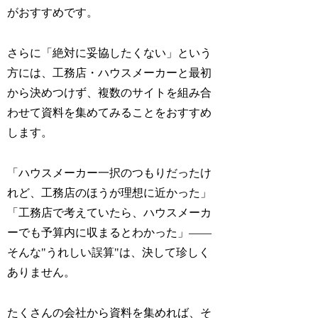
がおすすめです。
さらに「絶対に妥協したくない」という
方には、工務店・ハウスメーカーと最初
から決めつけず、複数のサイトを組み合
わせて資料を集めてみることをおすすめ
します。
「ハウスメーカー一択のつもりだったけ
れど、工務店のほうが理想に近かった」
「工務店で考えていたら、ハウスメーカ
ーでも予算内に収まるとわかった」——
そんな"うれしい誤算"は、決して珍しく
ありません。
たくさんの会社から資料を集めれば、そ