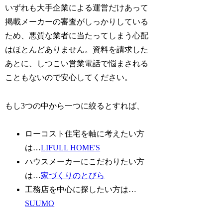
いずれも大手企業による運営だけあって
掲載メーカーの審査がしっかりしている
ため、悪質な業者に当たってしまう心配
はほとんどありません。資料を請求した
あとに、しつこい営業電話で悩まされる
こともないので安心してください。
もし3つの中から一つに絞るとすれば、
ローコスト住宅を軸に考えたい方
は…
LIFULL HOME'S
ハウスメーカーにこだわりたい方
は…
家づくりのとびら
工務店を中心に探したい方は…
SUUMO