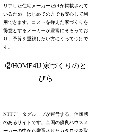
リアした住宅メーカーだけが掲載されて
いるため、はじめての方でも安心して利
用できます。コストを抑えた家づくりを
得意とするメーカーが豊富にそろってお
り、予算を重視したい方にうってつけで
す。
②HOME4U 家づくりのと
びら
NTTデータグループが運営する、信頼感
のあるサイトです。全国の優良ハウスメ
ーカーの中から厳選されたカタログを取