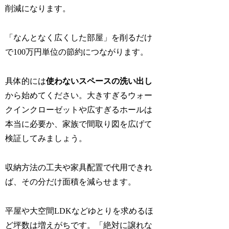
削減になります。
「なんとなく広くした部屋」を削るだけ
で100万円単位の節約につながります。
具体的には
使わないスペースの洗い出し
から始めてください。大きすぎるウォー
クインクローゼットや広すぎるホールは
本当に必要か、家族で間取り図を広げて
検証してみましょう。
収納方法の工夫や家具配置で代用できれ
ば、その分だけ面積を減らせます。
平屋や大空間LDKなどゆとりを求めるほ
ど坪数は増えがちです。「絶対に譲れな