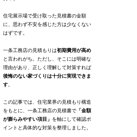
住宅展示場で受け取った見積書の金額
に、思わず不安を感じた方は少なくない
はずです。
一条工務店の見積もりは
初期費用が高め
と言われがち。ただし、そこには明確な
理由があり、正しく理解して対策すれば
後悔のない家づくりは十分に実現できま
す
。
この記事では、住宅業界の見積もり構造
をもとに、一条工務店の見積書で
「金額
が膨らみやすい項目」
を軸にして確認ポ
イントと具体的な対策を整理しました。