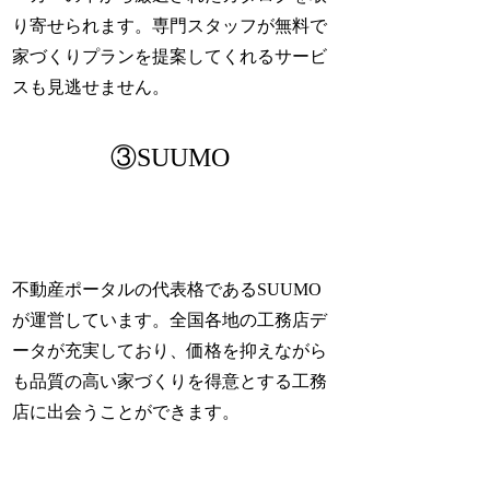
り寄せられます。専門スタッフが無料で
家づくりプランを提案してくれるサービ
スも見逃せません。
③SUUMO
不動産ポータルの代表格であるSUUMO
が運営しています。全国各地の工務店デ
ータが充実しており、価格を抑えながら
も品質の高い家づくりを得意とする工務
店に出会うことができます。