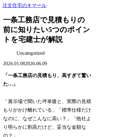
注文住宅のキマール
一条工務店で見積もりの
前に知りたい5つのポイン
トを宅建士が解説
Uncategorized
2026.01.08
2026.06.09
「一条工務店の見積もり、高すぎて驚い
た…」
「展示場で聞いた坪単価と、実際の見積
もりがかけ離れている」「標準仕様だけ
なのに、なぜこんなに高い？」「他社よ
り明らかに割高だけど、妥当な金額な
の？」