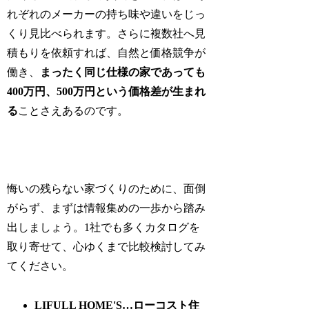
れぞれのメーカーの持ち味や違いをじっ
くり見比べられます。さらに複数社へ見
積もりを依頼すれば、自然と価格競争が
働き、
まったく同じ仕様の家であっても
400万円、500万円という価格差が生まれ
る
ことさえあるのです。
悔いの残らない家づくりのために、面倒
がらず、まずは情報集めの一歩から踏み
出しましょう。1社でも多くカタログを
取り寄せて、心ゆくまで比較検討してみ
てください。
LIFULL HOME'S…ローコスト住