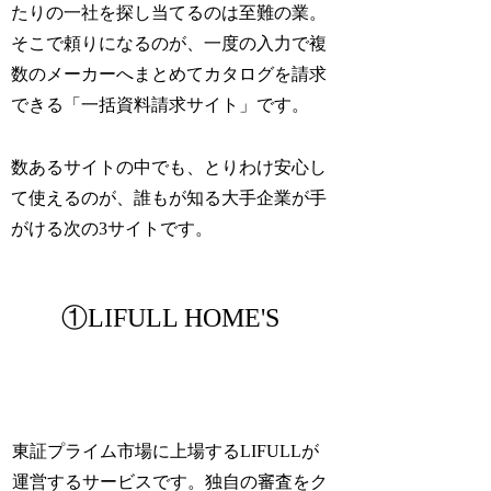
たりの一社を探し当てるのは至難の業。
そこで頼りになるのが、一度の入力で複
数のメーカーへまとめてカタログを請求
できる「一括資料請求サイト」です。
数あるサイトの中でも、とりわけ安心し
て使えるのが、誰もが知る大手企業が手
がける次の3サイトです。
①LIFULL HOME'S
東証プライム市場に上場するLIFULLが
運営するサービスです。独自の審査をク