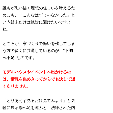
誰もが思い描く理想の住まいを叶えるた
めにも、「こんなはずじゃなかった」と
いう結末だけは絶対に避けたいですよ
ね。
ところが、家づくりで悔いを残してしま
う方の多くに共通しているのが、"下調
べ不足"なのです。
モデルハウスやイベントへ出かけるの
は、情報を集めきってからでも決して遅
くありません。
「とりあえず見るだけ見てみよう」と気
軽に展示場へ足を運ぶと、洗練された内