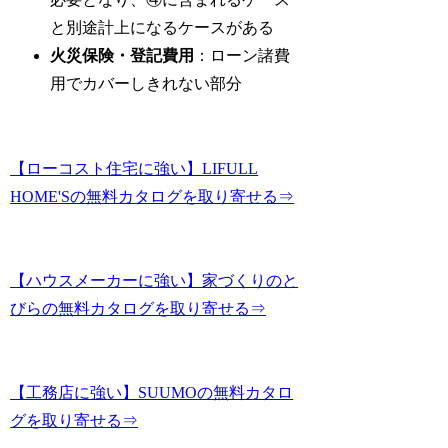
と別途計上になるケースがある
火災保険・登記費用
：ローン諸費
用でカバーしきれない部分
【ローコスト住宅に強い】LIFULL
HOME'Sの無料カタログを取り寄せる⇒
【ハウスメーカーに強い】家づくりのと
びらの無料カタログを取り寄せる⇒
【工務店に強い】SUUMOの無料カタロ
グを取り寄せる⇒