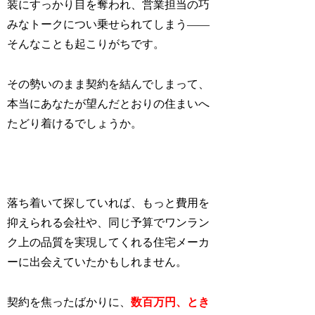
装にすっかり目を奪われ、営業担当の巧
みなトークについ乗せられてしまう——
そんなことも起こりがちです。
その勢いのまま契約を結んでしまって、
本当にあなたが望んだとおりの住まいへ
たどり着けるでしょうか。
落ち着いて探していれば、もっと費用を
抑えられる会社や、同じ予算でワンラン
ク上の品質を実現してくれる住宅メーカ
ーに出会えていたかもしれません。
契約を焦ったばかりに、
数百万円、とき