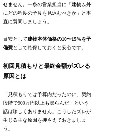
せません。一条の営業担当に「建物以外
にどの程度の予算を見込むべきか」と率
直に質問しましょう。
目安として
建物本体価格の10〜15%を予
備費
として確保しておくと安心です。
初回見積もりと最終金額がズレる
原因とは
「見積もりでは予算内だったのに、契約
段階で500万円以上も膨らんだ」という
話は珍しくありません。こうしたズレが
生じる主な原因を押さえておきましょ
う。