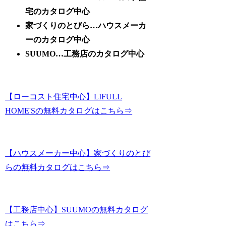
宅のカタログ中心
家づくりのとびら…ハウスメーカ
ーのカタログ中心
SUUMO…工務店のカタログ中心
【ローコスト住宅中心】LIFULL
HOME'Sの無料カタログはこちら⇒
【ハウスメーカー中心】家づくりのとび
らの無料カタログはこちら⇒
【工務店中心】SUUMOの無料カタログ
はこちら⇒