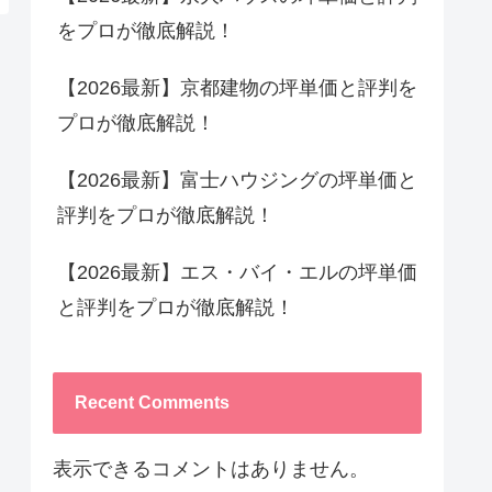
をプロが徹底解説！
【2026最新】京都建物の坪単価と評判を
プロが徹底解説！
【2026最新】富士ハウジングの坪単価と
評判をプロが徹底解説！
【2026最新】エス・バイ・エルの坪単価
と評判をプロが徹底解説！
Recent Comments
表示できるコメントはありません。