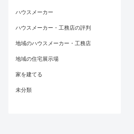
ハウスメーカー
ハウスメーカー・工務店の評判
地域のハウスメーカー・工務店
地域の住宅展示場
家を建てる
未分類