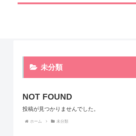
未分類
NOT FOUND
投稿が見つかりませんでした。
ホーム
未分類