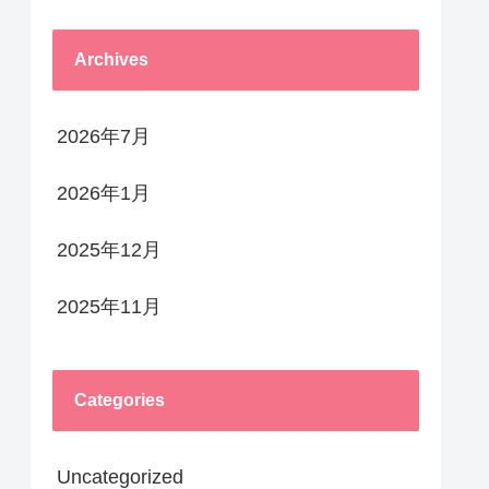
Archives
2026年7月
2026年1月
2025年12月
2025年11月
Categories
Uncategorized