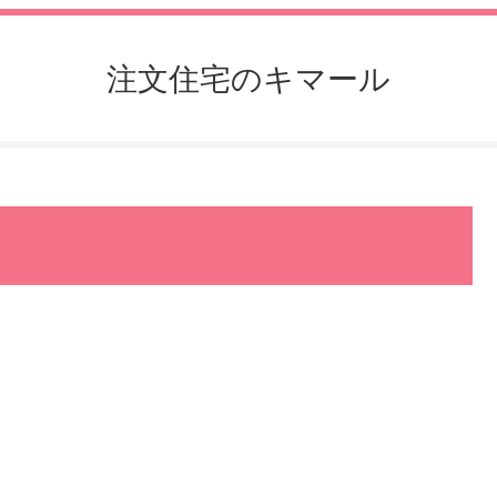
注文住宅のキマール