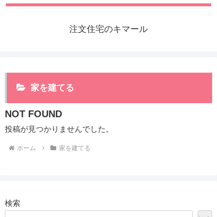
注文住宅のキマール
家を建てる
NOT FOUND
投稿が見つかりませんでした。
ホーム
家を建てる
検索