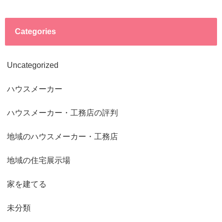
Categories
Uncategorized
ハウスメーカー
ハウスメーカー・工務店の評判
地域のハウスメーカー・工務店
地域の住宅展示場
家を建てる
未分類