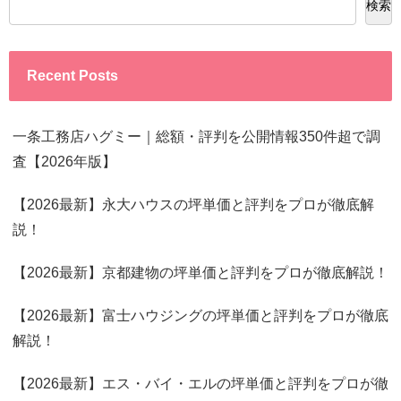
検索
Recent Posts
一条工務店ハグミー｜総額・評判を公開情報350件超で調
査【2026年版】
【2026最新】永大ハウスの坪単価と評判をプロが徹底解
説！
【2026最新】京都建物の坪単価と評判をプロが徹底解説！
【2026最新】富士ハウジングの坪単価と評判をプロが徹底
解説！
【2026最新】エス・バイ・エルの坪単価と評判をプロが徹