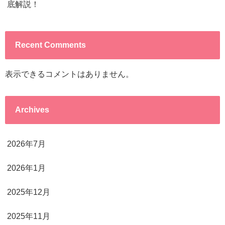
底解説！
Recent Comments
表示できるコメントはありません。
Archives
2026年7月
2026年1月
2025年12月
2025年11月