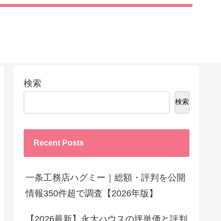
検索
検索
Recent Posts
一条工務店ハグミー｜総額・評判を公開
情報350件超で調査【2026年版】
【2026最新】永大ハウスの坪単価と評判