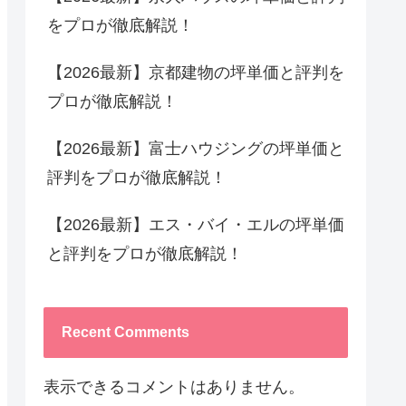
をプロが徹底解説！
【2026最新】京都建物の坪単価と評判を
プロが徹底解説！
【2026最新】富士ハウジングの坪単価と
評判をプロが徹底解説！
【2026最新】エス・バイ・エルの坪単価
と評判をプロが徹底解説！
Recent Comments
表示できるコメントはありません。