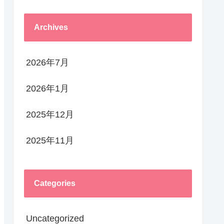
Archives
2026年7月
2026年1月
2025年12月
2025年11月
Categories
Uncategorized