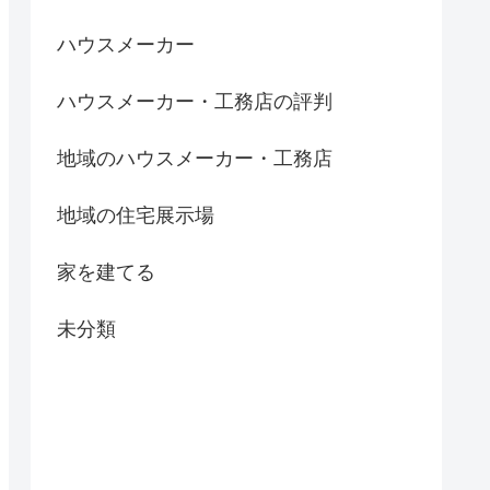
ハウスメーカー
ハウスメーカー・工務店の評判
地域のハウスメーカー・工務店
地域の住宅展示場
家を建てる
未分類