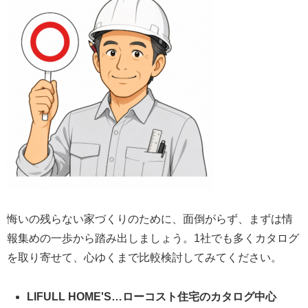
悔いの残らない家づくりのために、面倒がらず、まずは情
報集めの一歩から踏み出しましょう。1社でも多くカタログ
を取り寄せて、心ゆくまで比較検討してみてください。
LIFULL HOME'S…ローコスト住宅のカタログ中心