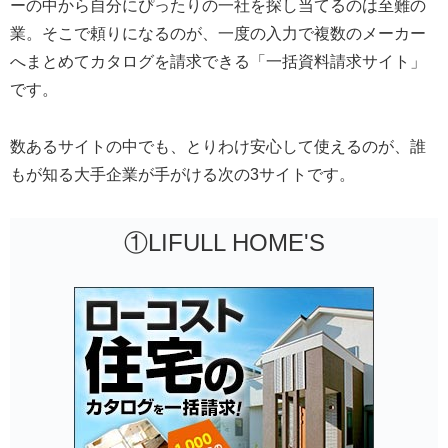
ーの中から自分にぴったりの一社を探し当てるのは至難の
業。そこで頼りになるのが、一度の入力で複数のメーカー
へまとめてカタログを請求できる「一括資料請求サイト」
です。
数あるサイトの中でも、とりわけ安心して使えるのが、誰
もが知る大手企業が手がける次の3サイトです。
①LIFULL HOME'S