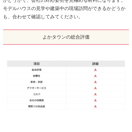
かどうかで、会社の対応姿勢を見極める材料になります。
モデルハウスの見学や建築中の現場訪問ができるかどうか
も、合わせて確認してみてください。
よかタウンの総合評価