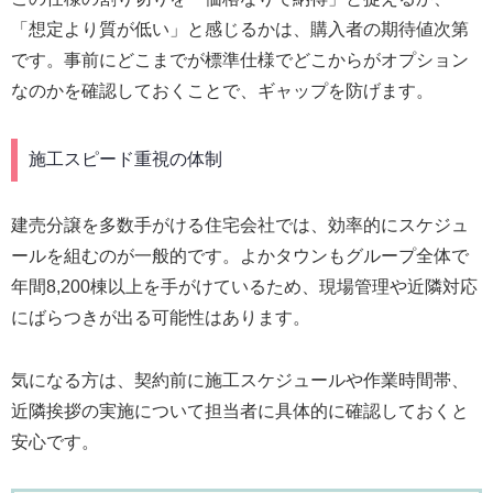
「想定より質が低い」と感じるかは、購入者の期待値次第
です。事前にどこまでが標準仕様でどこからがオプション
なのかを確認しておくことで、ギャップを防げます。
施工スピード重視の体制
建売分譲を多数手がける住宅会社では、効率的にスケジュ
ールを組むのが一般的です。よかタウンもグループ全体で
年間8,200棟以上を手がけているため、現場管理や近隣対応
にばらつきが出る可能性はあります。
気になる方は、契約前に施工スケジュールや作業時間帯、
近隣挨拶の実施について担当者に具体的に確認しておくと
安心です。