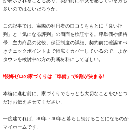
が表示されることもあり、契約前に不安を感じている方も
多いのではないだろうか。
この記事では、実際の利用者の口コミをもとに「良い評
判」と「気になる評判」の両面を検証する。坪単価や価格
帯、主力商品の比較、保証制度の詳細、契約前に確認すべ
きチェックポイントまで幅広くカバーしているので、よか
タウンを検討中の方の判断材料にしてほしい。
\後悔ゼロの家づくりは「準備」で9割が決まる/
本編に進む前に、家づくりでもっとも大切なことをひとつ
だけお伝えさせてください。
一度建てれば、30年・40年と暮らし続けることになるのが
マイホームです。