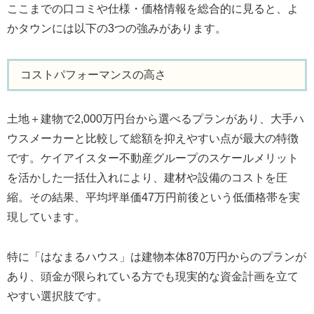
ここまでの口コミや仕様・価格情報を総合的に見ると、よ
かタウンには以下の3つの強みがあります。
コストパフォーマンスの高さ
土地＋建物で2,000万円台から選べるプランがあり、大手ハ
ウスメーカーと比較して総額を抑えやすい点が最大の特徴
です。ケイアイスター不動産グループのスケールメリット
を活かした一括仕入れにより、建材や設備のコストを圧
縮。その結果、平均坪単価47万円前後という低価格帯を実
現しています。
特に「はなまるハウス」は建物本体870万円からのプランが
あり、頭金が限られている方でも現実的な資金計画を立て
やすい選択肢です。