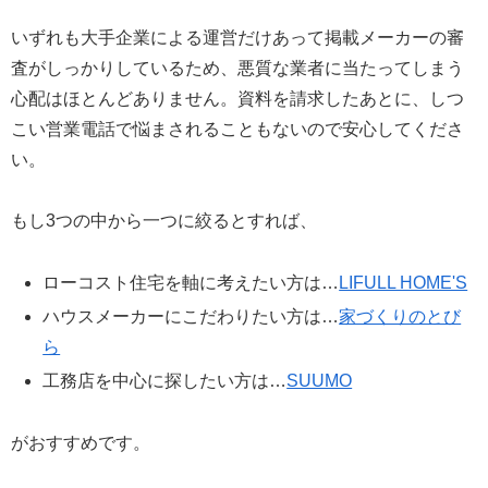
いずれも大手企業による運営だけあって掲載メーカーの審
査がしっかりしているため、悪質な業者に当たってしまう
心配はほとんどありません。資料を請求したあとに、しつ
こい営業電話で悩まされることもないので安心してくださ
い。
もし3つの中から一つに絞るとすれば、
ローコスト住宅を軸に考えたい方は…
LIFULL HOME'S
ハウスメーカーにこだわりたい方は…
家づくりのとび
ら
工務店を中心に探したい方は…
SUUMO
がおすすめです。