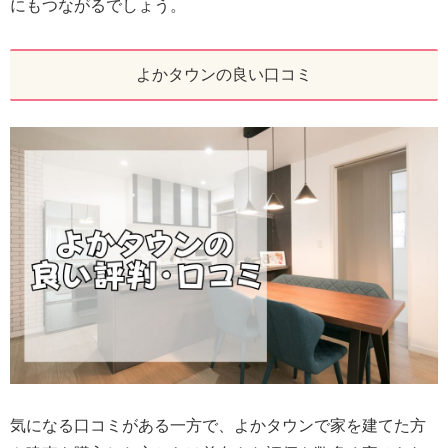
にもつながるでしょう。
よかタウンの良い口コミ
気になる口コミがある一方で、よかタウンで家を建てた方