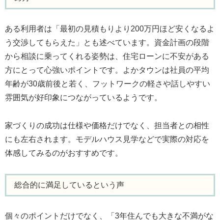
ある利用者は「最初の見積もりより200万円ほど安くなるよ
う交渉してもらえた」とも述べています。資金計画の段階
から相談に乗ってくれる姿勢は、住宅ローンに不安がある
方にとって心強いポイントです。よかタウンは社員の平均
年齢が30歳前後と若く、フットワークの軽さや話しやすい
雰囲気が好印象につながっているようです。
家づくりの成功は仕様や価格だけでなく、担当者との相性
にも左右されます。モデルハウス見学などで実際の対応を
体感してみるのがおすすめです。
総合的に満足しているという声
個々のポイントだけでなく、「3年住んでも大きな不満がな