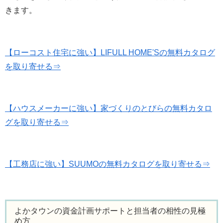
きます。
【ローコスト住宅に強い】LIFULL HOME'Sの無料カタログ
を取り寄せる⇒
【ハウスメーカーに強い】家づくりのとびらの無料カタロ
グを取り寄せる⇒
【工務店に強い】SUUMOの無料カタログを取り寄せる⇒
よかタウンの資金計画サポートと担当者の相性の見極
め方