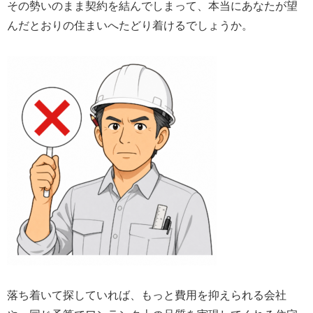
その勢いのまま契約を結んでしまって、本当にあなたが望
んだとおりの住まいへたどり着けるでしょうか。
落ち着いて探していれば、もっと費用を抑えられる会社