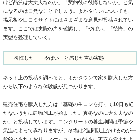
けど品質は大丈夫なのか」「契約後に後悔しないか」と気
になるのは自然なことでしょう。よかタウンについても、
掲示板や口コミサイトにはさまざまな意見が投稿されてい
ます。ここでは実際の声を確認し、「やばい」「後悔」の
実態を整理していく。
「後悔した」「やばい」と感じた声の実態
ネット上の投稿を調べると、よかタウンで家を購入した方
から以下のような体験談が見つかります。
建売住宅を購入した方は「基礎の生コンを打って10日も経
たないうちに建物施工が始まった。真冬なのに大丈夫なの
か」と投稿しています。コンクリートの養生期間は季節や
気温によって異なりますが、冬場は2週間以上かけるのが一
般的とされており、スケジュールの速さに不安を覚えたよ