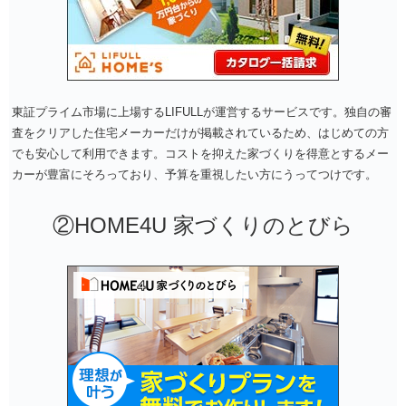
東証プライム市場に上場するLIFULLが運営するサービスです。独自の審
査をクリアした住宅メーカーだけが掲載されているため、はじめての方
でも安心して利用できます。コストを抑えた家づくりを得意とするメー
カーが豊富にそろっており、予算を重視したい方にうってつけです。
②HOME4U 家づくりのとびら