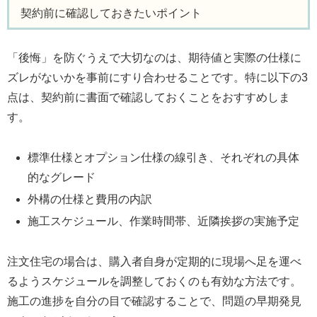
契約前に確認しておきたいポイント
「後悔」を防ぐうえで大切なのは、期待値と実際の仕様に
ズレがないかを事前にすり合わせることです。特に以下の3
点は、契約前に書面で確認しておくことをおすすめしま
す。
標準仕様とオプション仕様の線引き、それぞれの具体
的なグレード
外構の仕様と費用の内訳
施工スケジュール、作業時間帯、近隣挨拶の実施予定
注文住宅の場合は、購入者自身が定期的に現場へ足を運べ
るようスケジュールを調整しておくのも有効な方法です。
施工の進捗を自分の目で確認することで、問題の早期発見