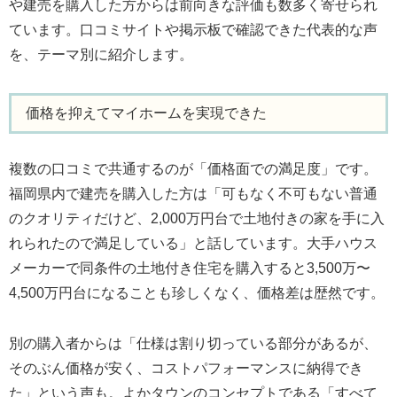
や建売を購入した方からは前向きな評価も数多く寄せられ
ています。口コミサイトや掲示板で確認できた代表的な声
を、テーマ別に紹介します。
価格を抑えてマイホームを実現できた
複数の口コミで共通するのが「価格面での満足度」です。
福岡県内で建売を購入した方は「可もなく不可もない普通
のクオリティだけど、2,000万円台で土地付きの家を手に入
れられたので満足している」と話しています。大手ハウス
メーカーで同条件の土地付き住宅を購入すると3,500万〜
4,500万円台になることも珍しくなく、価格差は歴然です。
別の購入者からは「仕様は割り切っている部分があるが、
そのぶん価格が安く、コストパフォーマンスに納得でき
た」という声も。よかタウンのコンセプトである「すべて