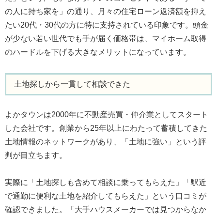
の人に持ち家を」の通り、月々の住宅ローン返済額を抑え
たい20代・30代の方に特に支持されている印象です。頭金
が少ない若い世代でも手が届く価格帯は、マイホーム取得
のハードルを下げる大きなメリットになっています。
土地探しから一貫して相談できた
よかタウンは2000年に不動産売買・仲介業としてスタート
した会社です。創業から25年以上にわたって蓄積してきた
土地情報のネットワークがあり、「土地に強い」という評
判が目立ちます。
実際に「土地探しも含めて相談に乗ってもらえた」「駅近
で通勤に便利な土地を紹介してもらえた」という口コミが
確認できました。「大手ハウスメーカーでは見つからなか