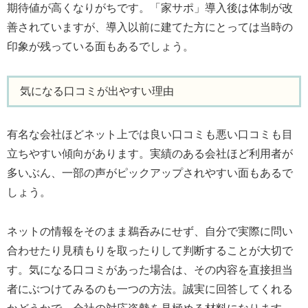
期待値が高くなりがちです。「家サポ」導入後は体制が改
善されていますが、導入以前に建てた方にとっては当時の
印象が残っている面もあるでしょう。
気になる口コミが出やすい理由
有名な会社ほどネット上では良い口コミも悪い口コミも目
立ちやすい傾向があります。実績のある会社ほど利用者が
多いぶん、一部の声がピックアップされやすい面もあるで
しょう。
ネットの情報をそのまま鵜呑みにせず、自分で実際に問い
合わせたり見積もりを取ったりして判断することが大切で
す。気になる口コミがあった場合は、その内容を直接担当
者にぶつけてみるのも一つの方法。誠実に回答してくれる