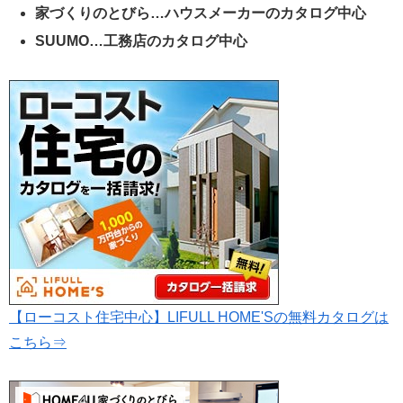
家づくりのとびら…ハウスメーカーのカタログ中心
SUUMO…工務店のカタログ中心
【ローコスト住宅中心】LIFULL HOME'Sの無料カタログは
こちら⇒