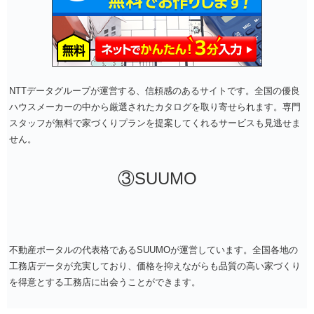
NTTデータグループが運営する、信頼感のあるサイトです。全国の優良
ハウスメーカーの中から厳選されたカタログを取り寄せられます。専門
スタッフが無料で家づくりプランを提案してくれるサービスも見逃せま
せん。
③SUUMO
不動産ポータルの代表格であるSUUMOが運営しています。全国各地の
工務店データが充実しており、価格を抑えながらも品質の高い家づくり
を得意とする工務店に出会うことができます。