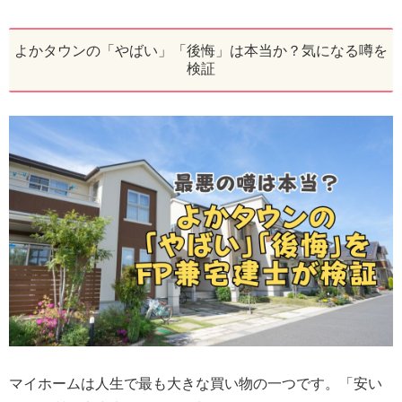
よかタウンの「やばい」「後悔」は本当か？気になる噂を
検証
マイホームは人生で最も大きな買い物の一つです。「安い