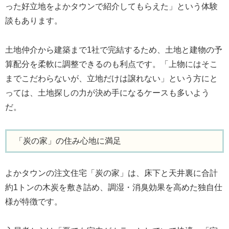
った好立地をよかタウンで紹介してもらえた」という体験
談もあります。
土地仲介から建築まで1社で完結するため、土地と建物の予
算配分を柔軟に調整できるのも利点です。「上物にはそこ
までこだわらないが、立地だけは譲れない」という方にと
っては、土地探しの力が決め手になるケースも多いよう
だ。
「炭の家」の住み心地に満足
よかタウンの注文住宅「炭の家」は、床下と天井裏に合計
約1トンの木炭を敷き詰め、調湿・消臭効果を高めた独自仕
様が特徴です。