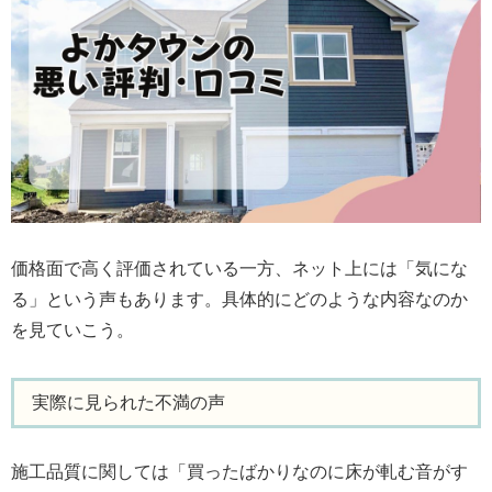
価格面で高く評価されている一方、ネット上には「気にな
る」という声もあります。具体的にどのような内容なのか
を見ていこう。
実際に見られた不満の声
施工品質に関しては「買ったばかりなのに床が軋む音がす