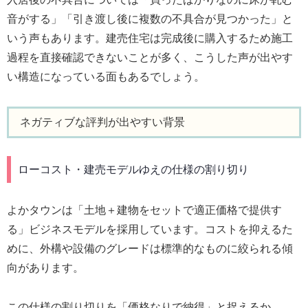
音がする」「引き渡し後に複数の不具合が見つかった」と
いう声もあります。建売住宅は完成後に購入するため施工
過程を直接確認できないことが多く、こうした声が出やす
い構造になっている面もあるでしょう。
ネガティブな評判が出やすい背景
ローコスト・建売モデルゆえの仕様の割り切り
よかタウンは「土地＋建物をセットで適正価格で提供す
る」ビジネスモデルを採用しています。コストを抑えるた
めに、外構や設備のグレードは標準的なものに絞られる傾
向があります。
この仕様の割り切りを「価格なりで納得」と捉えるか、