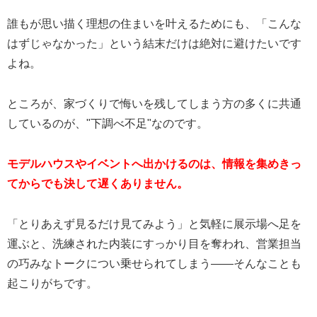
誰もが思い描く理想の住まいを叶えるためにも、「こんな
はずじゃなかった」という結末だけは絶対に避けたいです
よね。
ところが、家づくりで悔いを残してしまう方の多くに共通
しているのが、"下調べ不足"なのです。
モデルハウスやイベントへ出かけるのは、情報を集めきっ
てからでも決して遅くありません。
「とりあえず見るだけ見てみよう」と気軽に展示場へ足を
運ぶと、洗練された内装にすっかり目を奪われ、営業担当
の巧みなトークについ乗せられてしまう——そんなことも
起こりがちです。