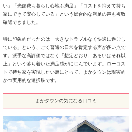
い」「光熱費も暮らし心地も満足」「コストを抑えて持ち
家にできて安心している」という総合的な満足の声も複数
確認できました。
特に印象的だったのは「大きなトラブルなく快適に過ごし
ている」という、ごく普通の日常を肯定する声が多い点で
す。派手な高評価ではなく「想定どおり、あるいはそれ以
上」という落ち着いた満足感がにじんでいます。ローコス
トで持ち家を実現したい層にとって、よかタウンは現実的
かつ実用的な選択肢です。
よかタウンの気になる口コミ