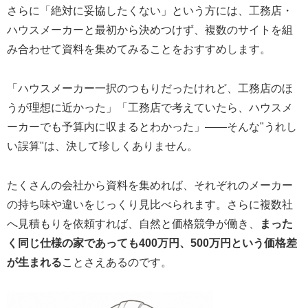
さらに「絶対に妥協したくない」という方には、工務店・
ハウスメーカーと最初から決めつけず、複数のサイトを組
み合わせて資料を集めてみることをおすすめします。
「ハウスメーカー一択のつもりだったけれど、工務店のほ
うが理想に近かった」「工務店で考えていたら、ハウスメ
ーカーでも予算内に収まるとわかった」——そんな"うれし
い誤算"は、決して珍しくありません。
たくさんの会社から資料を集めれば、それぞれのメーカー
の持ち味や違いをじっくり見比べられます。さらに複数社
へ見積もりを依頼すれば、自然と価格競争が働き、
まった
く同じ仕様の家であっても400万円、500万円という価格差
が生まれる
ことさえあるのです。