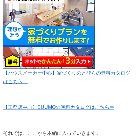
【ハウスメーカー中心】家づくりのとびらの無料カタログ
はこちら⇒
【工務店中心】SUUMOの無料カタログはこちら⇒
それでは、ここから本編に入っていきます。