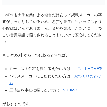
いずれも大手企業による運営だけあって掲載メーカーの審
査がしっかりしているため、悪質な業者に当たってしまう
心配はほとんどありません。資料を請求したあとに、しつ
こい営業電話で悩まされることもないので安心してくださ
い。
もし3つの中から一つに絞るとすれば、
ローコスト住宅を軸に考えたい方は…
LIFULL HOME'S
ハウスメーカーにこだわりたい方は…
家づくりのとび
ら
工務店を中心に探したい方は…
SUUMO
がおすすめです。