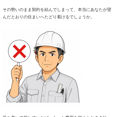
その勢いのまま契約を結んでしまって、本当にあなたが望
んだとおりの住まいへたどり着けるでしょうか。