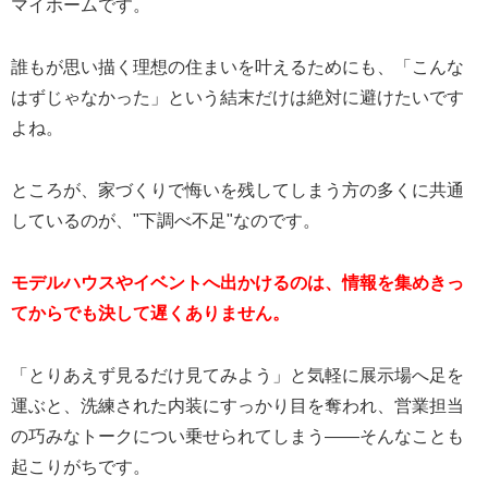
マイホームです。
誰もが思い描く理想の住まいを叶えるためにも、「こんな
はずじゃなかった」という結末だけは絶対に避けたいです
よね。
ところが、家づくりで悔いを残してしまう方の多くに共通
しているのが、"下調べ不足"なのです。
モデルハウスやイベントへ出かけるのは、情報を集めきっ
てからでも決して遅くありません。
「とりあえず見るだけ見てみよう」と気軽に展示場へ足を
運ぶと、洗練された内装にすっかり目を奪われ、営業担当
の巧みなトークについ乗せられてしまう——そんなことも
起こりがちです。