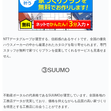
NTTデータグループが運営する、信頼感のあるサイトです。全国の優良
ハウスメーカーの中から厳選されたカタログを取り寄せられます。専門
スタッフが無料で家づくりプランを提案してくれるサービスも見逃せま
せん。
③SUUMO
不動産ポータルの代表格であるSUUMOが運営しています。全国各地の
工務店データが充実しており、価格を抑えながらも品質の高い家づくり
を得意とする工務店に出会うことができます。