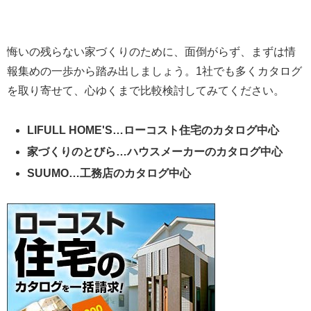
悔いの残らない家づくりのために、面倒がらず、まずは情
報集めの一歩から踏み出しましょう。1社でも多くカタログ
を取り寄せて、心ゆくまで比較検討してみてください。
LIFULL HOME'S…ローコスト住宅のカタログ中心
家づくりのとびら…ハウスメーカーのカタログ中心
SUUMO…工務店のカタログ中心