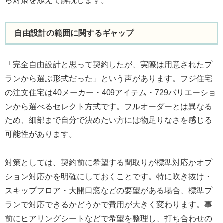
ら対策を添えて解説します。
自由設計の範囲に関するギャップ
「完全自由設計と思って契約したが、実際は用意されたプ
ランから選ぶ形式だった」という声があります。フジ住宅
の注文住宅は40メーカー・409アイテム・729バリエーショ
ンから選べるセレクト方式です。フルオーダーとは異なる
ため、細部まで自分で決めたい方には物足りなさを感じる
可能性があります。
対策としては、契約前に希望する間取りが標準対応かオプ
ション対応かを明確にしておくことです。特に吹き抜け・
スキップフロア・大開口窓などの要望がある場合、標準プ
ランで対応できるかどうかで費用が大きく変わります。事
前にヒアリングシートなどで希望を整理し、打ち合わせの