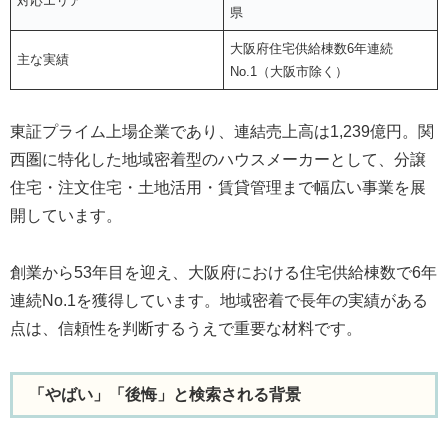
対応エリア
県
大阪府住宅供給棟数6年連続
主な実績
No.1（大阪市除く）
東証プライム上場企業であり、連結売上高は1,239億円。関
西圏に特化した地域密着型のハウスメーカーとして、分譲
住宅・注文住宅・土地活用・賃貸管理まで幅広い事業を展
開しています。
創業から53年目を迎え、大阪府における住宅供給棟数で6年
連続No.1を獲得しています。地域密着で長年の実績がある
点は、信頼性を判断するうえで重要な材料です。
「やばい」「後悔」と検索される背景