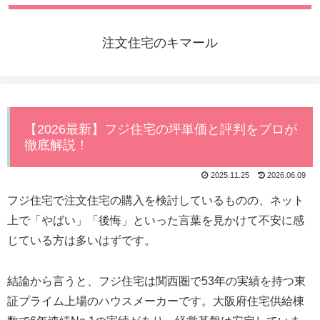
注文住宅のキマール
【2026最新】フジ住宅の坪単価と評判をプロが
徹底解説！
2025.11.25
2026.06.09
フジ住宅で注文住宅の購入を検討しているものの、ネット
上で「やばい」「後悔」といった言葉を見かけて不安に感
じている方は多いはずです。
結論から言うと、フジ住宅は関西圏で53年の実績を持つ東
証プライム上場のハウスメーカーです。大阪府住宅供給棟