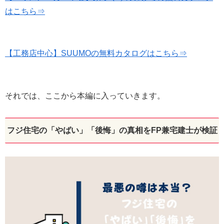
はこちら⇒
【工務店中心】SUUMOの無料カタログはこちら⇒
それでは、ここから本編に入っていきます。
フジ住宅の「やばい」「後悔」の真相をFP兼宅建士が検証