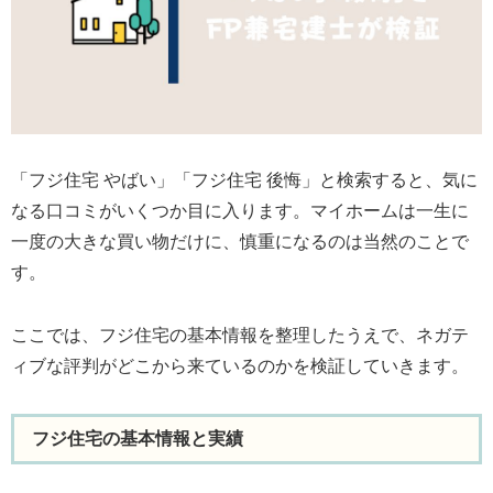
「フジ住宅 やばい」「フジ住宅 後悔」と検索すると、気に
なる口コミがいくつか目に入ります。マイホームは一生に
一度の大きな買い物だけに、慎重になるのは当然のことで
す。
ここでは、フジ住宅の基本情報を整理したうえで、ネガテ
ィブな評判がどこから来ているのかを検証していきます。
フジ住宅の基本情報と実績