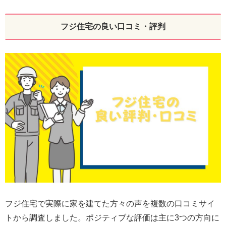
フジ住宅の良い口コミ・評判
フジ住宅で実際に家を建てた方々の声を複数の口コミサイ
トから調査しました。ポジティブな評価は主に3つの方向に