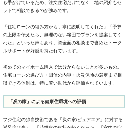
も手がけているため、注文住宅だけでなく土地の紹介もセ
ットで相談できるのが強みです。
「住宅ローンの組み方から丁寧に説明してくれた」「予算
の上限を伝えたら、無理のない範囲でプランを提案してく
れた」といった声もあり、資金面の相談まで含めたトータ
ルサポートが好感を持たれています。
初めてのマイホーム購入では分からないことが多いもの。
住宅ローンの選び方・団信の内容・火災保険の選定まで相
談できる体制は、特に若い世代から評価されています。
「炭の家」による健康住環境への評価
フジ住宅の独自技術である「炭の家/ピュアエア」に対する
満足度は高く、「花粉症の症状が軽くなった」「室内の空