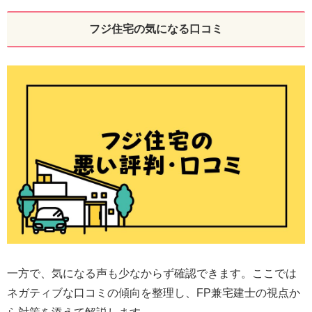
フジ住宅の気になる口コミ
一方で、気になる声も少なからず確認できます。ここでは
ネガティブな口コミの傾向を整理し、FP兼宅建士の視点か