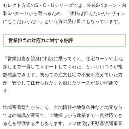
セレクト方式のS・O・Uシリーズでは、外装9パターン・内
装6パターンから選べるため、「価格は抑えたいがデザイン
にもこだわりたい」という方の受け皿にもなっています。
営業担当の対応力に対する好評
「営業担当が親身に相談に乗ってくれ、住宅ローンや土地
探しまで一貫してサポートしてくれた」という口コミが複
数確認できます。初めての注文住宅で不安を抱えていた方
が「安心して任せられた」と感じたケースが多い印象で
す。
地域密着型だからこそ、土地情報や地盤条件など地元なら
ではの知識が豊富で、土地探しから建築まで一貫対応でき
る点を評価する声もあります。フジ住宅は不動産流通事業