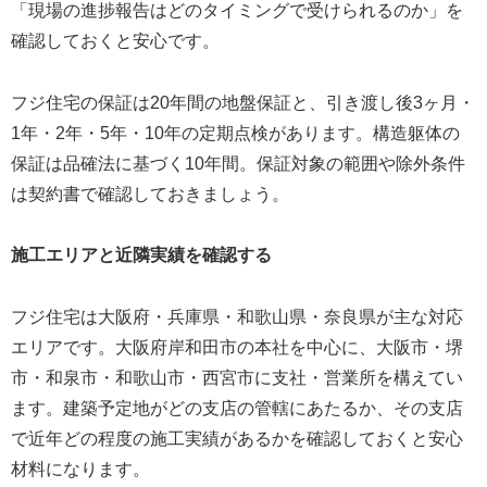
「現場の進捗報告はどのタイミングで受けられるのか」を
確認しておくと安心です。
フジ住宅の保証は20年間の地盤保証と、引き渡し後3ヶ月・
1年・2年・5年・10年の定期点検があります。構造躯体の
保証は品確法に基づく10年間。保証対象の範囲や除外条件
は契約書で確認しておきましょう。
施工エリアと近隣実績を確認する
フジ住宅は大阪府・兵庫県・和歌山県・奈良県が主な対応
エリアです。大阪府岸和田市の本社を中心に、大阪市・堺
市・和泉市・和歌山市・西宮市に支社・営業所を構えてい
ます。建築予定地がどの支店の管轄にあたるか、その支店
で近年どの程度の施工実績があるかを確認しておくと安心
材料になります。