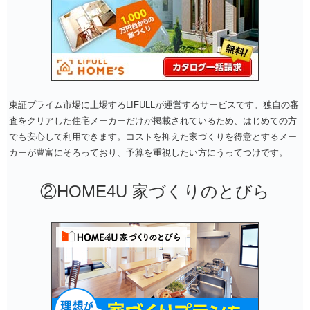
東証プライム市場に上場するLIFULLが運営するサービスです。独自の審
査をクリアした住宅メーカーだけが掲載されているため、はじめての方
でも安心して利用できます。コストを抑えた家づくりを得意とするメー
カーが豊富にそろっており、予算を重視したい方にうってつけです。
②HOME4U 家づくりのとびら