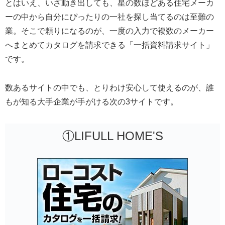
とはいえ、いざ動き出しても、星の数ほどある住宅メーカ
ーの中から自分にぴったりの一社を探し当てるのは至難の
業。そこで頼りになるのが、一度の入力で複数のメーカー
へまとめてカタログを請求できる「一括資料請求サイト」
です。
数あるサイトの中でも、とりわけ安心して使えるのが、誰
もが知る大手企業が手がける次の3サイトです。
①LIFULL HOME'S