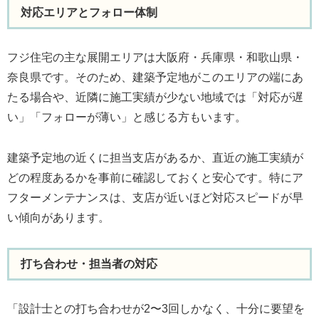
対応エリアとフォロー体制
フジ住宅の主な展開エリアは大阪府・兵庫県・和歌山県・
奈良県です。そのため、建築予定地がこのエリアの端にあ
たる場合や、近隣に施工実績が少ない地域では「対応が遅
い」「フォローが薄い」と感じる方もいます。
建築予定地の近くに担当支店があるか、直近の施工実績が
どの程度あるかを事前に確認しておくと安心です。特にア
フターメンテナンスは、支店が近いほど対応スピードが早
い傾向があります。
打ち合わせ・担当者の対応
「設計士との打ち合わせが2〜3回しかなく、十分に要望を