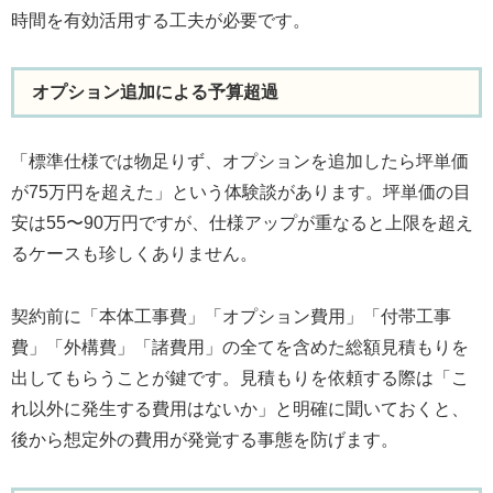
時間を有効活用する工夫が必要です。
オプション追加による予算超過
「標準仕様では物足りず、オプションを追加したら坪単価
が75万円を超えた」という体験談があります。坪単価の目
安は55〜90万円ですが、仕様アップが重なると上限を超え
るケースも珍しくありません。
契約前に「本体工事費」「オプション費用」「付帯工事
費」「外構費」「諸費用」の全てを含めた総額見積もりを
出してもらうことが鍵です。見積もりを依頼する際は「こ
れ以外に発生する費用はないか」と明確に聞いておくと、
後から想定外の費用が発覚する事態を防げます。