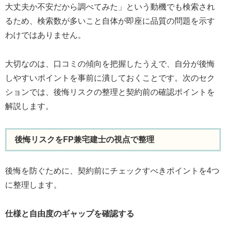
大丈夫か不安だから調べてみた」という動機でも検索され
るため、検索数が多いこと自体が即座に品質の問題を示す
わけではありません。
大切なのは、口コミの傾向を把握したうえで、自分が後悔
しやすいポイントを事前に潰しておくことです。次のセク
ションでは、後悔リスクの整理と契約前の確認ポイントを
解説します。
後悔リスクをFP兼宅建士の視点で整理
後悔を防ぐために、契約前にチェックすべきポイントを4つ
に整理します。
仕様と自由度のギャップを確認する