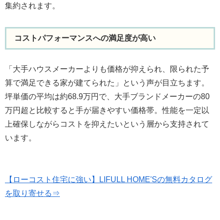
集約されます。
コストパフォーマンスへの満足度が高い
「大手ハウスメーカーよりも価格が抑えられ、限られた予
算で満足できる家が建てられた」という声が目立ちます。
坪単価の平均は約68.9万円で、大手ブランドメーカーの80
万円超と比較すると手が届きやすい価格帯。性能を一定以
上確保しながらコストを抑えたいという層から支持されて
います。
【ローコスト住宅に強い】LIFULL HOME'Sの無料カタログ
を取り寄せる⇒