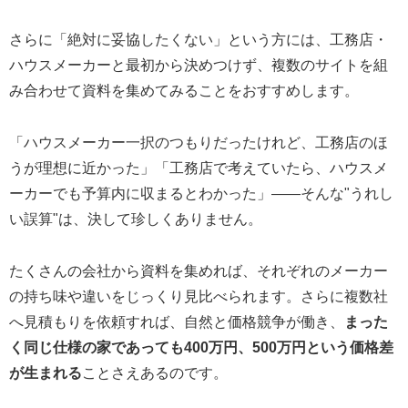
さらに「絶対に妥協したくない」という方には、工務店・
ハウスメーカーと最初から決めつけず、複数のサイトを組
み合わせて資料を集めてみることをおすすめします。
「ハウスメーカー一択のつもりだったけれど、工務店のほ
うが理想に近かった」「工務店で考えていたら、ハウスメ
ーカーでも予算内に収まるとわかった」——そんな"うれし
い誤算"は、決して珍しくありません。
たくさんの会社から資料を集めれば、それぞれのメーカー
の持ち味や違いをじっくり見比べられます。さらに複数社
へ見積もりを依頼すれば、自然と価格競争が働き、
まった
く同じ仕様の家であっても400万円、500万円という価格差
が生まれる
ことさえあるのです。