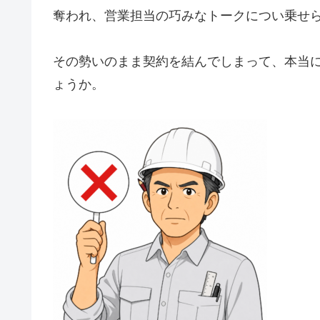
奪われ、営業担当の巧みなトークについ乗せ
その勢いのまま契約を結んでしまって、本当
ょうか。