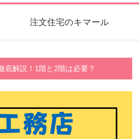
注文住宅のキマール
徹底解説！1階と2階は必要？