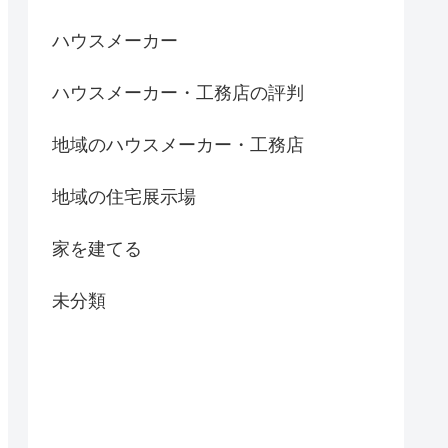
ハウスメーカー
ハウスメーカー・工務店の評判
地域のハウスメーカー・工務店
地域の住宅展示場
家を建てる
未分類