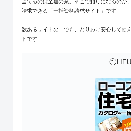
当てるのは至難の業。そこで頼りになるのが
請求できる「一括資料請求サイト」です。
数あるサイトの中でも、とりわけ安心して使
トです。
①LIFU