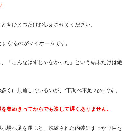
/
ことをひとつだけお伝えさせてください。
ことになるのがマイホームです。
も、「こんなはずじゃなかった」という結末だけは絶
多くに共通しているのが、"下調べ不足"なのです。
報を集めきってからでも決して遅くありません。
展示場へ足を運ぶと、洗練された内装にすっかり目を