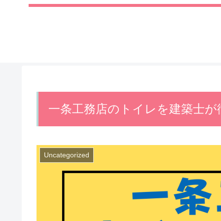
一条工務店のトイレを建築士が
Uncategorized