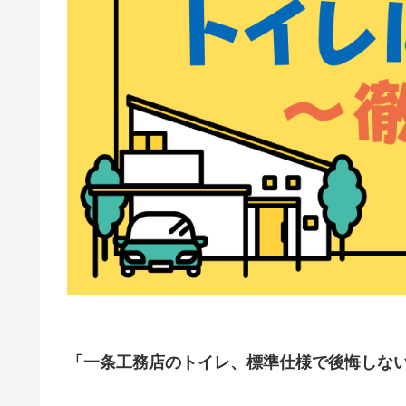
「一条工務店のトイレ、標準仕様で後悔しな