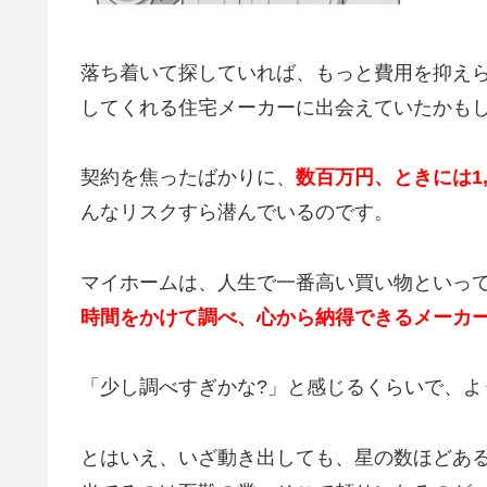
落ち着いて探していれば、もっと費用を抑え
してくれる住宅メーカーに出会えていたかも
契約を焦ったばかりに、
数百万円、ときには1,
んなリスクすら潜んでいるのです。
マイホームは、人生で一番高い買い物といっ
時間をかけて調べ、心から納得できるメーカ
「少し調べすぎかな?」と感じるくらいで、よ
とはいえ、いざ動き出しても、星の数ほどあ