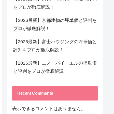
をプロが徹底解説！
【2026最新】京都建物の坪単価と評判を
プロが徹底解説！
【2026最新】富士ハウジングの坪単価と
評判をプロが徹底解説！
【2026最新】エス・バイ・エルの坪単価
と評判をプロが徹底解説！
Recent Comments
表示できるコメントはありません。