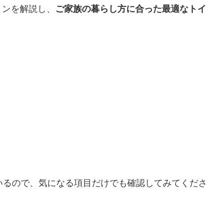
ョンを解説し、
ご家族の暮らし方に合った最適なトイ
いるので、気になる項目だけでも確認してみてくださ