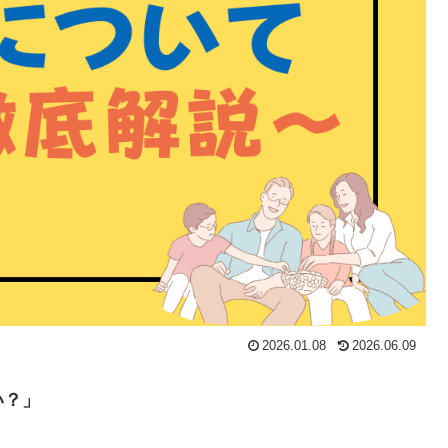
2026.01.08
2026.06.09
い？」