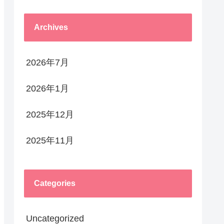
Archives
2026年7月
2026年1月
2025年12月
2025年11月
Categories
Uncategorized