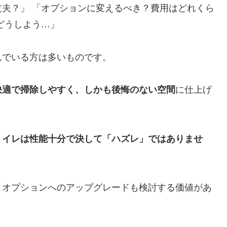
夫？」 「オプションに変えるべき？費用はどれくら
どうしよう…」
んでいる方は多いものです。
快適で掃除しやすく、しかも後悔のない空間
に仕上げ
トイレは性能十分で決して「ハズレ」ではありませ
、オプションへのアップグレードも検討する価値があ