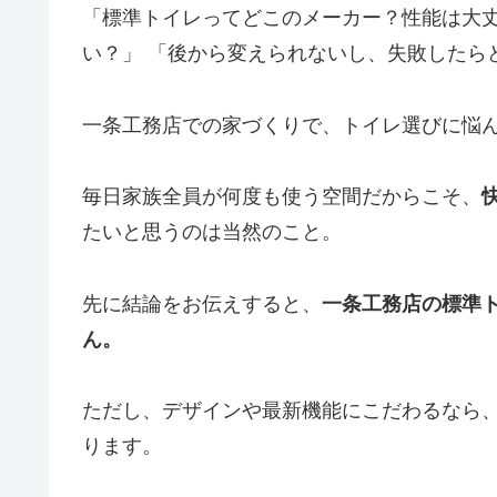
「標準トイレってどこのメーカー？性能は大丈
い？」 「後から変えられないし、失敗したら
一条工務店での家づくりで、トイレ選びに悩
毎日家族全員が何度も使う空間だからこそ、
たいと思うのは当然のこと。
先に結論をお伝えすると、
一条工務店の標準
ん。
ただし、デザインや最新機能にこだわるなら
ります。