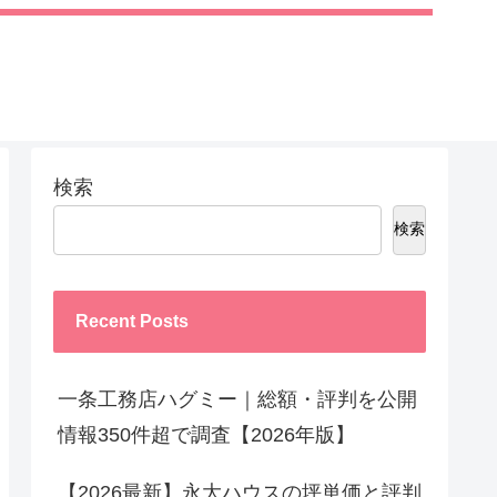
検索
検索
Recent Posts
一条工務店ハグミー｜総額・評判を公開
情報350件超で調査【2026年版】
【2026最新】永大ハウスの坪単価と評判