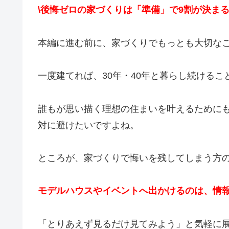
\後悔ゼロの家づくりは「準備」で9割が決まる
本編に進む前に、家づくりでもっとも大切な
一度建てれば、30年・40年と暮らし続ける
誰もが思い描く理想の住まいを叶えるために
対に避けたいですよね。
ところが、家づくりで悔いを残してしまう方の
モデルハウスやイベントへ出かけるのは、情
「とりあえず見るだけ見てみよう」と気軽に