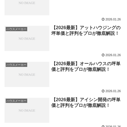
2026.01.26
【2026最新】アットハウジングの
ハウスメーカー
坪単価と評判をプロが徹底解説！
2026.01.26
【2026最新】オールハウスの坪単
ハウスメーカー
価と評判をプロが徹底解説！
2026.01.26
【2026最新】アイシン開発の坪単
ハウスメーカー
価と評判をプロが徹底解説！
2026.01.26