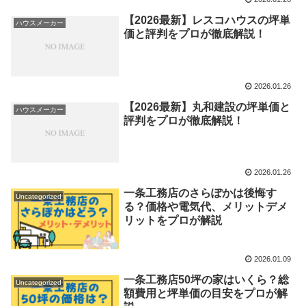
【2026最新】レスコハウスの坪単
ハウスメーカー
価と評判をプロが徹底解説！
2026.01.26
【2026最新】丸和建設の坪単価と
ハウスメーカー
評判をプロが徹底解説！
2026.01.26
一条工務店のさらぽかは後悔す
Uncategorized
る？価格や電気代、メリットデメ
リットをプロが解説
2026.01.09
一条工務店50坪の家はいくら？総
Uncategorized
額費用と坪単価の目安をプロが解