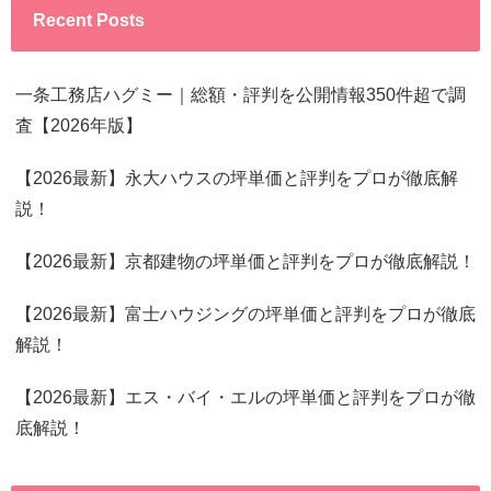
Recent Posts
一条工務店ハグミー｜総額・評判を公開情報350件超で調
査【2026年版】
【2026最新】永大ハウスの坪単価と評判をプロが徹底解
説！
【2026最新】京都建物の坪単価と評判をプロが徹底解説！
【2026最新】富士ハウジングの坪単価と評判をプロが徹底
解説！
【2026最新】エス・バイ・エルの坪単価と評判をプロが徹
底解説！