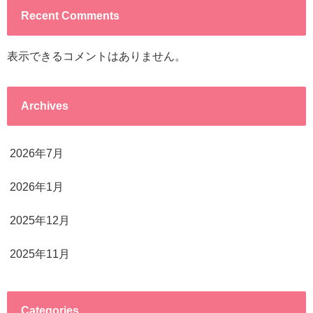
Recent Comments
表示できるコメントはありません。
Archives
2026年7月
2026年1月
2025年12月
2025年11月
Categories