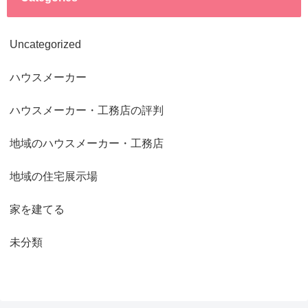
Uncategorized
ハウスメーカー
ハウスメーカー・工務店の評判
地域のハウスメーカー・工務店
地域の住宅展示場
家を建てる
未分類