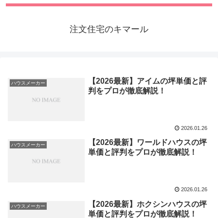
注文住宅のキマール
【2026最新】アイムの坪単価と評
ハウスメーカー
判をプロが徹底解説！
2026.01.26
【2026最新】ワールドハウスの坪
ハウスメーカー
単価と評判をプロが徹底解説！
2026.01.26
【2026最新】ホクシンハウスの坪
ハウスメーカー
単価と評判をプロが徹底解説！