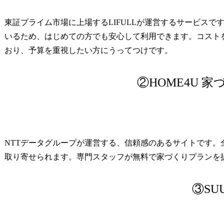
東証プライム市場に上場するLIFULLが運営するサービス
いるため、はじめての方でも安心して利用できます。コスト
おり、予算を重視したい方にうってつけです。
②HOME4U 
NTTデータグループが運営する、信頼感のあるサイトです
取り寄せられます。専門スタッフが無料で家づくりプランを
③SU