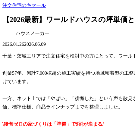
注文住宅のキマール
【2026最新】ワールドハウスの坪単価
ハウスメーカー
2026.01.26
2026.06.09
千葉・茨城エリアで注文住宅を検討中の方にとって、ワール
創業57年、累計7,000棟超の施工実績を持つ地域密着型の工
けています。
一方、ネット上では「やばい」「後悔した」という声も散見
価、標準仕様、商品ラインナップまでを整理しました。
\後悔ゼロの家づくりは「準備」で9割が決まる/