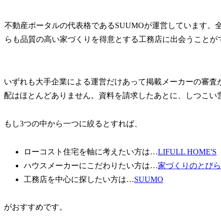
不動産ポータルの代表格であるSUUMOが運営しています。
らも品質の高い家づくりを得意とする工務店に出会うことが
いずれも大手企業による運営だけあって掲載メーカーの審査
配はほとんどありません。資料を請求したあとに、しつこい
もし3つの中から一つに絞るとすれば、
ローコスト住宅を軸に考えたい方は…
LIFULL HOME'S
ハウスメーカーにこだわりたい方は…
家づくりのとびら
工務店を中心に探したい方は…
SUUMO
がおすすめです。