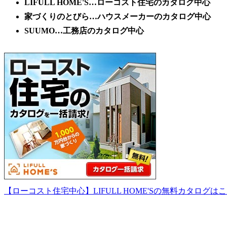
LIFULL HOME'S…ローコスト住宅のカタログ中心
家づくりのとびら…ハウスメーカーのカタログ中心
SUUMO…工務店のカタログ中心
【ローコスト住宅中心】LIFULL HOME'Sの無料カタログは