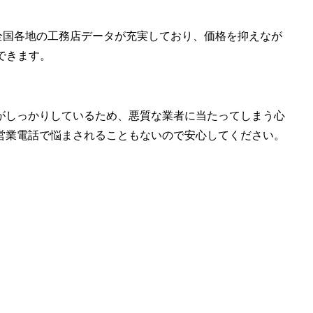
全国各地の工務店データが充実しており、価格を抑えなが
できます。
がしっかりしているため、悪質な業者に当たってしまう心
営業電話で悩まされることもないので安心してください。