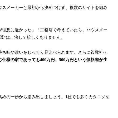
ウスメーカーと最初から決めつけず、複数のサイトを組み
が理想に近かった」「工務店で考えていたら、ハウスメー
算"は、決して珍しくありません。
持ち味や違いをじっくり見比べられます。さらに複数社へ
仕様の家であっても400万円、500万円という価格差が生
集めの一歩から踏み出しましょう。1社でも多くカタログを