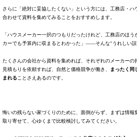
さらに「絶対に妥協したくない」という方には、工務店・ハ
合わせて資料を集めてみることをおすすめします。
「ハウスメーカー一択のつもりだったけれど、工務店のほう
カーでも予算内に収まるとわかった」——そんな"うれしい誤
たくさんの会社から資料を集めれば、それぞれのメーカーの
見積もりを依頼すれば、自然と価格競争が働き、
まったく同じ
まれる
ことさえあるのです。
悔いの残らない家づくりのために、面倒がらず、まずは情報
取り寄せて、心ゆくまで比較検討してみてください。