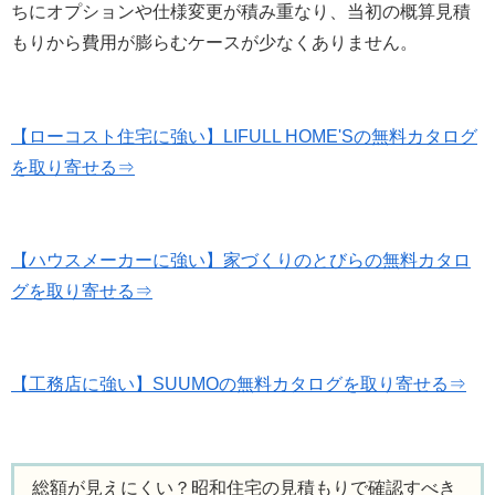
ちにオプションや仕様変更が積み重なり、当初の概算見積
もりから費用が膨らむケースが少なくありません。
【ローコスト住宅に強い】LIFULL HOME'Sの無料カタログ
を取り寄せる⇒
【ハウスメーカーに強い】家づくりのとびらの無料カタロ
グを取り寄せる⇒
【工務店に強い】SUUMOの無料カタログを取り寄せる⇒
総額が見えにくい？昭和住宅の見積もりで確認すべき