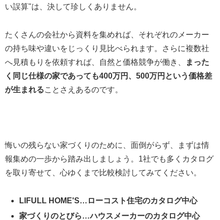
い誤算"は、決して珍しくありません。
たくさんの会社から資料を集めれば、それぞれのメーカー
の持ち味や違いをじっくり見比べられます。さらに複数社
へ見積もりを依頼すれば、自然と価格競争が働き、
まった
く同じ仕様の家であっても400万円、500万円という価格差
が生まれる
ことさえあるのです。
悔いの残らない家づくりのために、面倒がらず、まずは情
報集めの一歩から踏み出しましょう。1社でも多くカタログ
を取り寄せて、心ゆくまで比較検討してみてください。
LIFULL HOME'S…ローコスト住宅のカタログ中心
家づくりのとびら…ハウスメーカーのカタログ中心