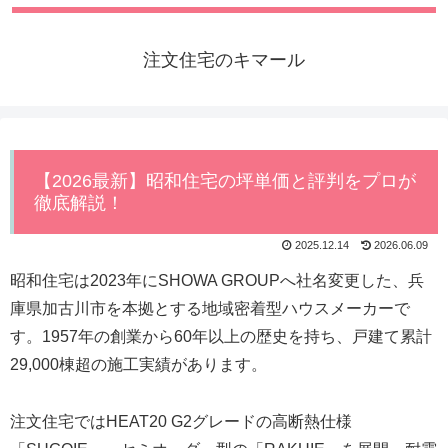
注文住宅のキマール
【2026最新】昭和住宅の坪単価と評判をプロが
徹底解説！
2025.12.14
2026.06.09
昭和住宅は2023年にSHOWA GROUPへ社名変更した、兵
庫県加古川市を本拠とする地域密着型ハウスメーカーで
す。1957年の創業から60年以上の歴史を持ち、戸建て累計
29,000棟超の施工実績があります。
注文住宅ではHEAT20 G2グレードの高断熱仕様