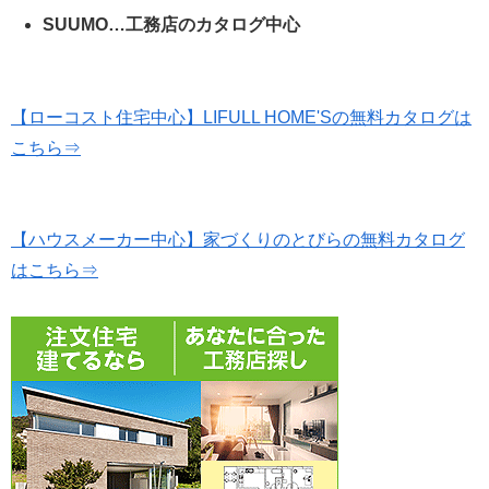
SUUMO…工務店のカタログ中心
【ローコスト住宅中心】LIFULL HOME'Sの無料カタログは
こちら⇒
【ハウスメーカー中心】家づくりのとびらの無料カタログ
はこちら⇒