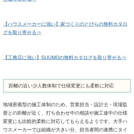
【ハウスメーカーに強い】家づくりのとびらの無料カタロ
グを取り寄せる⇒
【工務店に強い】SUUMOの無料カタログを取り寄せる⇒
距離の近い少人数体制で仕様変更にも柔軟に対応
地域密着型の施工体制のため、営業担当・設計士・現場監
督との距離が近く、打ち合わせ中の相談や施工途中の仕様
変更にも比較的柔軟に対応してもらえるようです。大手ハ
ウスメーカーでは組織が大きい分、担当者間の連携にタイ