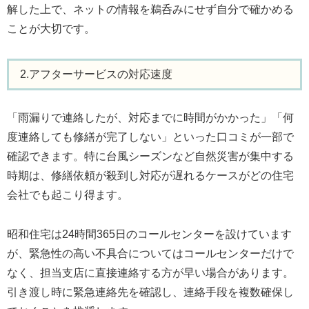
解した上で、ネットの情報を鵜呑みにせず自分で確かめる
ことが大切です。
2.アフターサービスの対応速度
「雨漏りで連絡したが、対応までに時間がかかった」「何
度連絡しても修繕が完了しない」といった口コミが一部で
確認できます。特に台風シーズンなど自然災害が集中する
時期は、修繕依頼が殺到し対応が遅れるケースがどの住宅
会社でも起こり得ます。
昭和住宅は24時間365日のコールセンターを設けています
が、緊急性の高い不具合についてはコールセンターだけで
なく、担当支店に直接連絡する方が早い場合があります。
引き渡し時に緊急連絡先を確認し、連絡手段を複数確保し