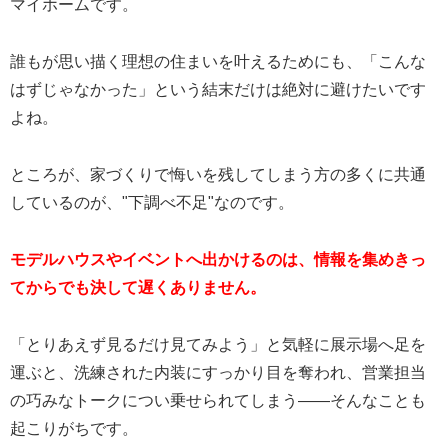
マイホームです。
誰もが思い描く理想の住まいを叶えるためにも、「こんな
はずじゃなかった」という結末だけは絶対に避けたいです
よね。
ところが、家づくりで悔いを残してしまう方の多くに共通
しているのが、"下調べ不足"なのです。
モデルハウスやイベントへ出かけるのは、情報を集めきっ
てからでも決して遅くありません。
「とりあえず見るだけ見てみよう」と気軽に展示場へ足を
運ぶと、洗練された内装にすっかり目を奪われ、営業担当
の巧みなトークについ乗せられてしまう——そんなことも
起こりがちです。