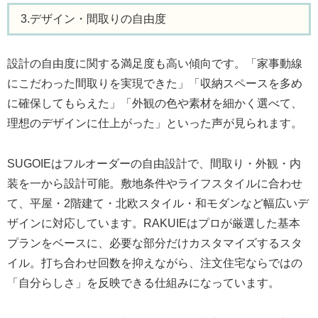
3.デザイン・間取りの自由度
設計の自由度に関する満足度も高い傾向です。「家事動線
にこだわった間取りを実現できた」「収納スペースを多め
に確保してもらえた」「外観の色や素材を細かく選べて、
理想のデザインに仕上がった」といった声が見られます。
SUGOIEはフルオーダーの自由設計で、間取り・外観・内
装を一から設計可能。敷地条件やライフスタイルに合わせ
て、平屋・2階建て・北欧スタイル・和モダンなど幅広いデ
ザインに対応しています。RAKUIEはプロが厳選した基本
プランをベースに、必要な部分だけカスタマイズするスタ
イル。打ち合わせ回数を抑えながら、注文住宅ならではの
「自分らしさ」を反映できる仕組みになっています。