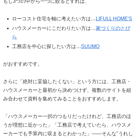
もし3つの中から一つに絞るとすれば、
ローコスト住宅を軸に考えたい方は…
LIFULL HOME'S
ハウスメーカーにこだわりたい方は…
家づくりのとび
ら
工務店を中心に探したい方は…
SUUMO
がおすすめです。
さらに「絶対に妥協したくない」という方には、工務店・
ハウスメーカーと最初から決めつけず、複数のサイトを組
み合わせて資料を集めてみることをおすすめします。
「ハウスメーカー一択のつもりだったけれど、工務店のほ
うが理想に近かった」「工務店で考えていたら、ハウスメ
ーカーでも予算内に収まるとわかった」——そんな"うれし