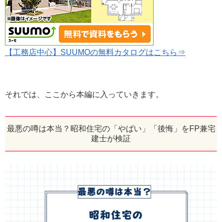
【工務店中心】SUUMOの無料カタログはこちら⇒
それでは、ここから本編に入っていきます。
最悪の噂は本当？昭和住宅の「やばい」「後悔」をFP兼宅
建士が検証