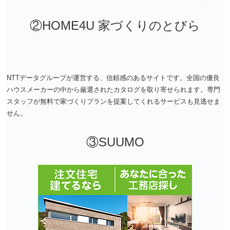
②HOME4U 家づくりのとびら
NTTデータグループが運営する、信頼感のあるサイトです。全国の優良
ハウスメーカーの中から厳選されたカタログを取り寄せられます。専門
スタッフが無料で家づくりプランを提案してくれるサービスも見逃せま
せん。
③SUUMO