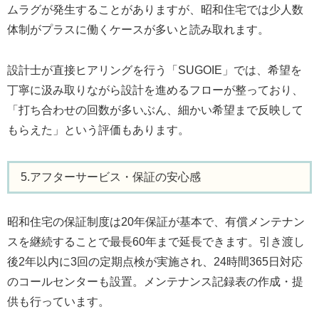
ムラグが発生することがありますが、昭和住宅では少人数
体制がプラスに働くケースが多いと読み取れます。
設計士が直接ヒアリングを行う「SUGOIE」では、希望を
丁寧に汲み取りながら設計を進めるフローが整っており、
「打ち合わせの回数が多いぶん、細かい希望まで反映して
もらえた」という評価もあります。
5.アフターサービス・保証の安心感
昭和住宅の保証制度は20年保証が基本で、有償メンテナン
スを継続することで最長60年まで延長できます。引き渡し
後2年以内に3回の定期点検が実施され、24時間365日対応
のコールセンターも設置。メンテナンス記録表の作成・提
供も行っています。