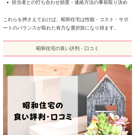
担当者との打ち合わせ頻度・連絡方法の事前取り決め
これらを押さえておけば、昭和住宅は性能・コスト・サポ
ートのバランスが取れた有力な選択肢になり得ます。
昭和住宅の良い評判・口コミ