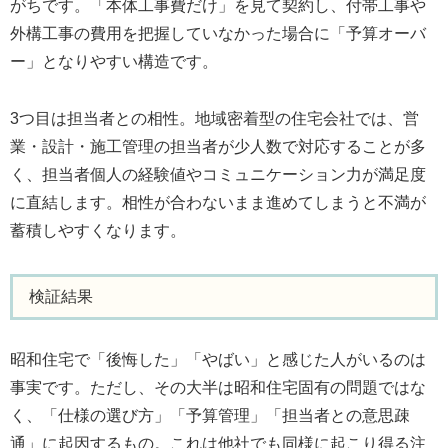
がちです。「本体工事費だけ」を見て契約し、付帯工事や
外構工事の費用を把握していなかった場合に「予算オーバ
ー」となりやすい構造です。
3つ目は担当者との相性。地域密着型の住宅会社では、営
業・設計・施工管理の担当者が少人数で対応することが多
く、担当者個人の経験値やコミュニケーション力が満足度
に直結します。相性が合わないまま進めてしまうと不満が
蓄積しやすくなります。
検証結果
昭和住宅で「後悔した」「やばい」と感じた人がいるのは
事実です。ただし、その大半は昭和住宅固有の問題ではな
く、「仕様の選び方」「予算管理」「担当者との意思疎
通」に起因するもの。これは他社でも同様に起こり得る注