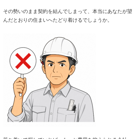
その勢いのまま契約を結んでしまって、本当にあなたが望
んだとおりの住まいへたどり着けるでしょうか。