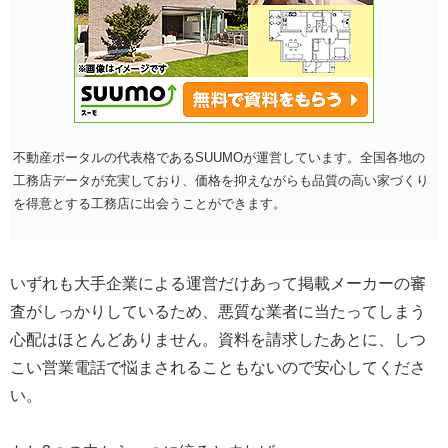
不動産ポータルの代表格であるSUUMOが運営しています。全国各地の
工務店データが充実しており、価格を抑えながらも品質の高い家づくり
を得意とする工務店に出会うことができます。
いずれも大手企業による運営だけあって掲載メーカーの審
査がしっかりしているため、悪質な業者に当たってしまう
心配はほとんどありません。資料を請求したあとに、しつ
こい営業電話で悩まされることもないので安心してくださ
い。