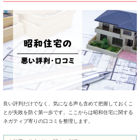
良い評判だけでなく、気になる声も含めて把握しておくこ
とが失敗を防ぐ第一歩です。ここからは昭和住宅に関する
ネガティブ寄りの口コミを整理します。