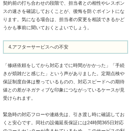
契約前の打ち合わせの段階で、担当者との相性やレスポン
スの速さを確認しておくことが、後悔を防ぐポイントにな
ります。気になる場合は、担当者の変更を相談できるかど
うかも事前に聞いておくとよいでしょう。
4.アフターサービスへの不安
「修繕依頼をしてから対応までに時間がかかった」「手続
きが煩雑だと感じた」という声がありました。定期点検や
保証制度自体は整っているものの、対応スピードへの期待
値との差がネガティブな印象につながっているケースが見
受けられます。
緊急時の対応フローや連絡先は、引き渡し時に確認してお
くと安心です。同社の設備延長保証には24時間365日対応
のコールセンターが含まれているため、このサービスの利