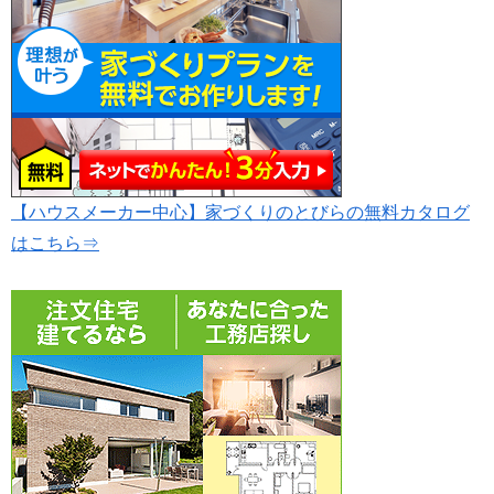
【ハウスメーカー中心】家づくりのとびらの無料カタログ
はこちら⇒