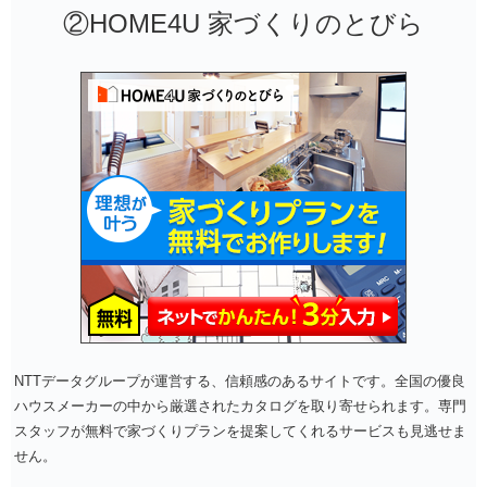
②HOME4U 家づくりのとびら
NTTデータグループが運営する、信頼感のあるサイトです。全国の優良
ハウスメーカーの中から厳選されたカタログを取り寄せられます。専門
スタッフが無料で家づくりプランを提案してくれるサービスも見逃せま
せん。