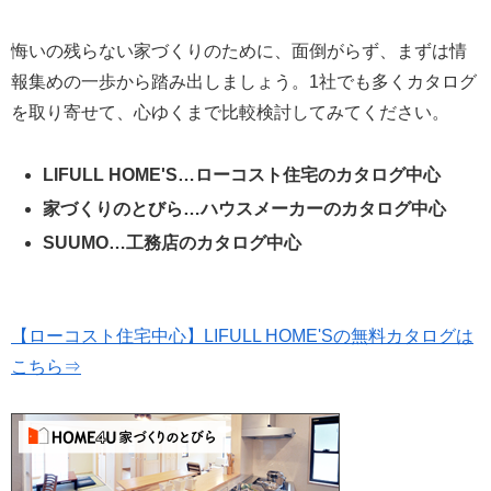
悔いの残らない家づくりのために、面倒がらず、まずは情
報集めの一歩から踏み出しましょう。1社でも多くカタログ
を取り寄せて、心ゆくまで比較検討してみてください。
LIFULL HOME'S…ローコスト住宅のカタログ中心
家づくりのとびら…ハウスメーカーのカタログ中心
SUUMO…工務店のカタログ中心
【ローコスト住宅中心】LIFULL HOME'Sの無料カタログは
こちら⇒