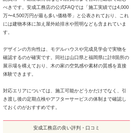
べきです。安成工務店の公式FAQでは「施工実績では4,000
万〜4,500万円が最も多い価格帯」と公表されており、これ
には建物本体に加え屋外給排水や照明なども含まれていま
す。
デザインの方向性は、モデルハウスや完成見学会で実物を
確認するのが確実です。同社は山口県と福岡県に計8箇所の
展示場を構えており、木の家の空気感や素材の質感を直接
体験できます。
対応エリアについては、施工可能かどうかだけでなく、引
き渡し後の定期点検やアフターサービスの体制まで確認し
ておくのがおすすめです。
安成工務店の良い評判・口コミ