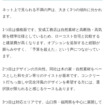
ネット上で見られる不満の声は、大きく3つの傾向に分かれ
ます。
1つ目は価格面です。安成工務店は自然素材と高断熱・高気
密を標準仕様としているため、ローコスト住宅と比較する
と建築費が高くなります。オプションを追加すると総額が
膨らみやすく、「予算を超えた」という声につながってい
ます。
2つ目はデザインの方向性。同社は木の家・自然素材をベー
スとした和モダン寄りのテイストが基本です。コンクリー
ト打ちっ放しや完全洋風のデザインを希望する方には、選
択肢が限られると感じるケースもあります。
3つ目は対応エリアです。山口県・福岡県を中心に展開して