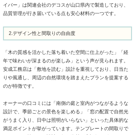
イバー」は関連会社のデコスが山口県内で製造しており、
品質管理が行き届いている点も安心材料の一つです。
2.デザイン性と間取りの自由度
「木の質感を活かした落ち着いた空間に仕上がった」「経
年で味わいが深まるのが楽しみ」という声が見られます。
安成工務店は「敷地を読む」設計を重視しており、日当た
りや風通し、周辺の自然環境を踏まえたプランを提案する
のが特徴です。
オーナーの口コミには「南側の庭と室内がつながるような
設計で、季節ごとの景色を楽しめる」「窓の配置で自然光
がうまく入り、日中は照明がいらない」といった具体的な
満足ポイントが挙がっています。テンプレートの間取りで