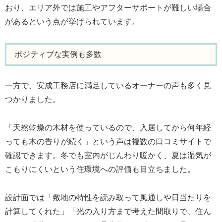
おり、エリア外では施工やアフターサポートが難しい場合
があるという点が挙げられています。
ポジティブな実例も多数
一方で、安成工務店に満足しているオーナーの声も多く見
つかりました。
「天然乾燥の木材を使っているので、入居してから何年経
っても木の香りが続く」という声は複数の口コミサイトで
確認できます。冬でも室内がじんわり暖かく、夏は湿気が
こもりにくいという住環境への評価も目立ちました。
設計面では「敷地の特性を読み取って風通しや日当たりを
計算してくれた」「光の入り方まで考えた間取りで、住ん