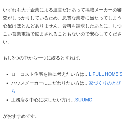
いずれも大手企業による運営だけあって掲載メーカーの審
査がしっかりしているため、悪質な業者に当たってしまう
心配はほとんどありません。資料を請求したあとに、しつ
こい営業電話で悩まされることもないので安心してくださ
い。
もし3つの中から一つに絞るとすれば、
ローコスト住宅を軸に考えたい方は…
LIFULL HOME'S
ハウスメーカーにこだわりたい方は…
家づくりのとび
ら
工務店を中心に探したい方は…
SUUMO
がおすすめです。