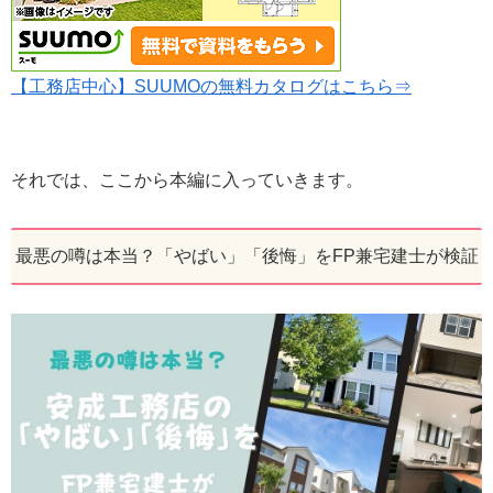
【工務店中心】SUUMOの無料カタログはこちら⇒
それでは、ここから本編に入っていきます。
最悪の噂は本当？「やばい」「後悔」をFP兼宅建士が検証