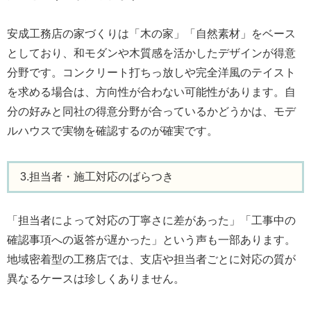
安成工務店の家づくりは「木の家」「自然素材」をベース
としており、和モダンや木質感を活かしたデザインが得意
分野です。コンクリート打ちっ放しや完全洋風のテイスト
を求める場合は、方向性が合わない可能性があります。自
分の好みと同社の得意分野が合っているかどうかは、モデ
ルハウスで実物を確認するのが確実です。
3.担当者・施工対応のばらつき
「担当者によって対応の丁寧さに差があった」「工事中の
確認事項への返答が遅かった」という声も一部あります。
地域密着型の工務店では、支店や担当者ごとに対応の質が
異なるケースは珍しくありません。