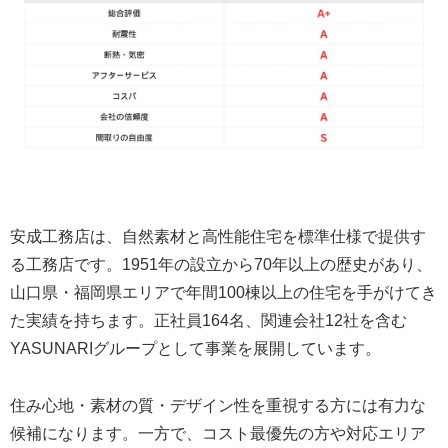
安成工務店は、自然素材と高性能住宅を標準仕様で提供す
る工務店です。1951年の設立から70年以上の歴史があり、
山口県・福岡県エリアで年間100棟以上の住宅を手がけてき
た実績を持ちます。正社員164名、関連会社12社を含む
YASUNARIグループとして事業を展開しています。
住み心地・素材の質・デザイン性を重視する方には有力な
候補になります。一方で、コスト最優先の方や対応エリア