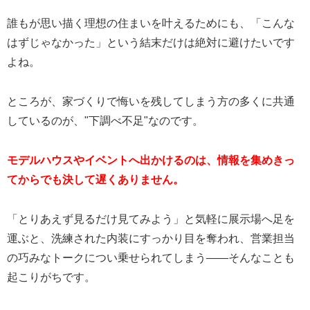
誰もが思い描く理想の住まいを叶えるためにも、「こんな
はずじゃなかった」という結末だけは絶対に避けたいです
よね。
ところが、家づくりで悔いを残してしまう方の多くに共通
しているのが、"下調べ不足"なのです。
モデルハウスやイベントへ出かけるのは、情報を集めきっ
てからでも決して遅くありません。
「とりあえず見るだけ見てみよう」と気軽に展示場へ足を
運ぶと、洗練された内装にすっかり目を奪われ、営業担当
の巧みなトークについ乗せられてしまう——そんなことも
起こりがちです。