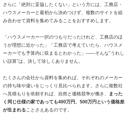
さらに「絶対に妥協したくない」という方には、工務店・
ハウスメーカーと最初から決めつけず、複数のサイトを組
み合わせて資料を集めてみることをおすすめします。
「ハウスメーカー一択のつもりだったけれど、工務店のほ
うが理想に近かった」「工務店で考えていたら、ハウスメ
ーカーでも予算内に収まるとわかった」——そんな"うれし
い誤算"は、決して珍しくありません。
たくさんの会社から資料を集めれば、それぞれのメーカー
の持ち味や違いをじっくり見比べられます。さらに複数社
へ見積もりを依頼すれば、自然と価格競争が働き、
まった
く同じ仕様の家であっても400万円、500万円という価格差
が生まれる
ことさえあるのです。