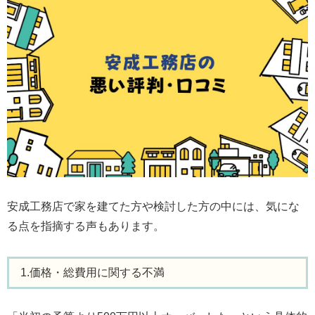
安成工務店で家を建てた方や検討した方の中には、気にな
る点を指摘する声もあります。
1.価格・総費用に関する不満