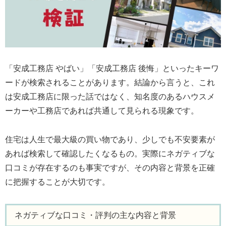
「安成工務店 やばい」「安成工務店 後悔」といったキーワ
ードが検索されることがあります。結論から言うと、これ
は安成工務店に限った話ではなく、知名度のあるハウスメ
ーカーや工務店であれば共通して見られる現象です。
住宅は人生で最大級の買い物であり、少しでも不安要素が
あれば検索して確認したくなるもの。実際にネガティブな
口コミが存在するのも事実ですが、その内容と背景を正確
に把握することが大切です。
ネガティブな口コミ・評判の主な内容と背景