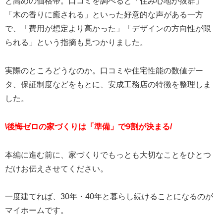
と高めの価格帯。口コミを調べると「住み心地が抜群」
「木の香りに癒される」といった好意的な声がある一方
で、「費用が想定より高かった」「デザインの方向性が限
られる」という指摘も見つかりました。
実際のところどうなのか。口コミや住宅性能の数値デー
タ、保証制度などをもとに、安成工務店の特徴を整理しま
した。
\後悔ゼロの家づくりは「準備」で9割が決まる/
本編に進む前に、家づくりでもっとも大切なことをひとつ
だけお伝えさせてください。
一度建てれば、30年・40年と暮らし続けることになるのが
マイホームです。