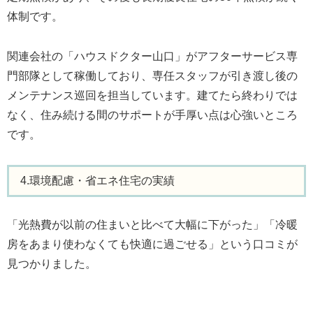
体制です。
関連会社の「ハウスドクター山口」がアフターサービス専
門部隊として稼働しており、専任スタッフが引き渡し後の
メンテナンス巡回を担当しています。建てたら終わりでは
なく、住み続ける間のサポートが手厚い点は心強いところ
です。
4.環境配慮・省エネ住宅の実績
「光熱費が以前の住まいと比べて大幅に下がった」「冷暖
房をあまり使わなくても快適に過ごせる」という口コミが
見つかりました。