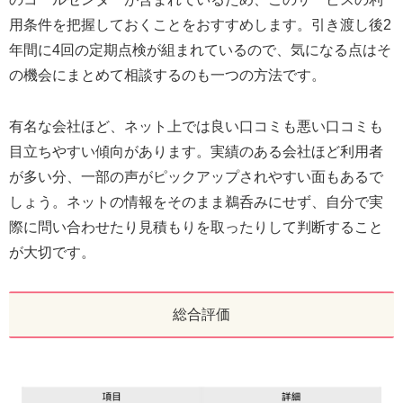
用条件を把握しておくことをおすすめします。引き渡し後2
年間に4回の定期点検が組まれているので、気になる点はそ
の機会にまとめて相談するのも一つの方法です。
有名な会社ほど、ネット上では良い口コミも悪い口コミも
目立ちやすい傾向があります。実績のある会社ほど利用者
が多い分、一部の声がピックアップされやすい面もあるで
しょう。ネットの情報をそのまま鵜呑みにせず、自分で実
際に問い合わせたり見積もりを取ったりして判断すること
が大切です。
総合評価