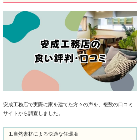
安成工務店で実際に家を建てた方々の声を、複数の口コミ
サイトから調査しました。
1.自然素材による快適な住環境