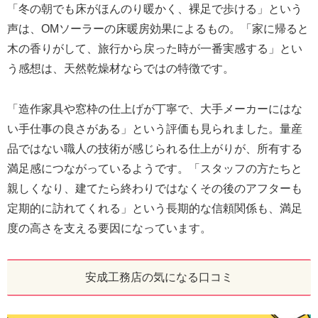
「冬の朝でも床がほんのり暖かく、裸足で歩ける」という
声は、OMソーラーの床暖房効果によるもの。「家に帰ると
木の香りがして、旅行から戻った時が一番実感する」とい
う感想は、天然乾燥材ならではの特徴です。
「造作家具や窓枠の仕上げが丁寧で、大手メーカーにはな
い手仕事の良さがある」という評価も見られました。量産
品ではない職人の技術が感じられる仕上がりが、所有する
満足感につながっているようです。「スタッフの方たちと
親しくなり、建てたら終わりではなくその後のアフターも
定期的に訪れてくれる」という長期的な信頼関係も、満足
度の高さを支える要因になっています。
安成工務店の気になる口コミ