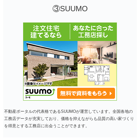
③SUUMO
不動産ポータルの代表格であるSUUMOが運営しています。全国各地の
工務店データが充実しており、価格を抑えながらも品質の高い家づくり
を得意とする工務店に出会うことができます。