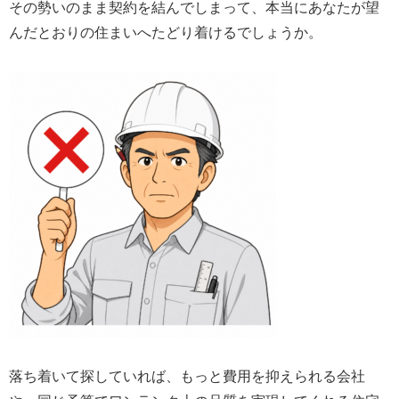
その勢いのまま契約を結んでしまって、本当にあなたが望
んだとおりの住まいへたどり着けるでしょうか。
落ち着いて探していれば、もっと費用を抑えられる会社