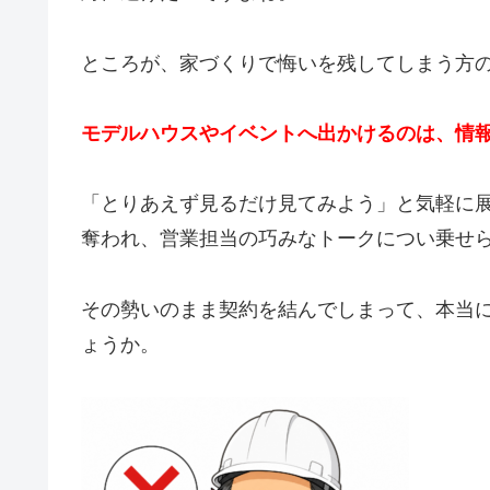
ところが、家づくりで悔いを残してしまう方の
モデルハウスやイベントへ出かけるのは、情
「とりあえず見るだけ見てみよう」と気軽に
奪われ、営業担当の巧みなトークについ乗せ
その勢いのまま契約を結んでしまって、本当
ょうか。