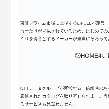
東証プライム市場に上場するLIFULLが運
カーだけが掲載されているため、はじめての
くりを得意とするメーカーが豊富にそろって
②HOME4
NTTデータグループが運営する、信頼感の
厳選されたカタログを取り寄せられます。専
るサービスも見逃せません。