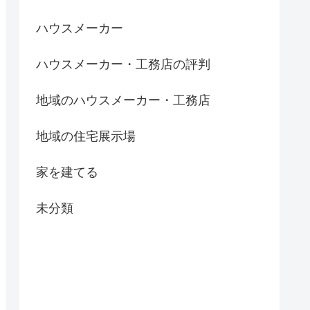
ハウスメーカー
ハウスメーカー・工務店の評判
地域のハウスメーカー・工務店
地域の住宅展示場
家を建てる
未分類