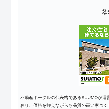
③
不動産ポータルの代表格であるSUUMOが
おり、価格を抑えながらも品質の高い家づく