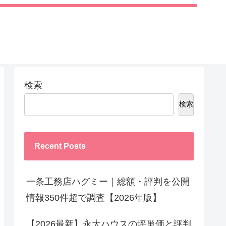
検索
検索
Recent Posts
一条工務店ハグミー｜総額・評判を公開
情報350件超で調査【2026年版】
【2026最新】永大ハウスの坪単価と評判