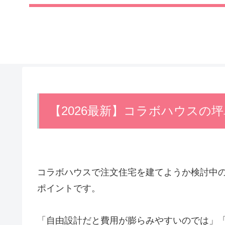
【2026最新】コラボハウスの
コラボハウスで注文住宅を建てようか検討中
ポイントです。
「自由設計だと費用が膨らみやすいのでは」