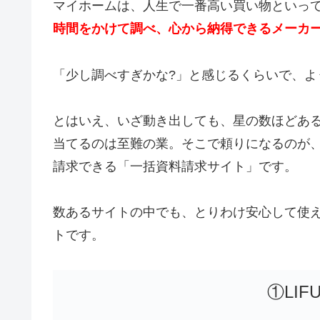
マイホームは、人生で一番高い買い物といっ
時間をかけて調べ、心から納得できるメーカ
「少し調べすぎかな?」と感じるくらいで、よ
とはいえ、いざ動き出しても、星の数ほどあ
当てるのは至難の業。そこで頼りになるのが
請求できる「一括資料請求サイト」です。
数あるサイトの中でも、とりわけ安心して使
トです。
①LIFU