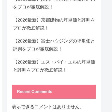
をプロが徹底解説！
【2026最新】京都建物の坪単価と評判を
プロが徹底解説！
【2026最新】富士ハウジングの坪単価と
評判をプロが徹底解説！
【2026最新】エス・バイ・エルの坪単価
と評判をプロが徹底解説！
Recent Comments
表示できるコメントはありません。