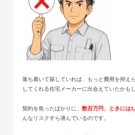
落ち着いて探していれば、もっと費用を抑え
してくれる住宅メーカーに出会えていたかも
契約を焦ったばかりに、
数百万円、ときには1,
んなリスクすら潜んでいるのです。