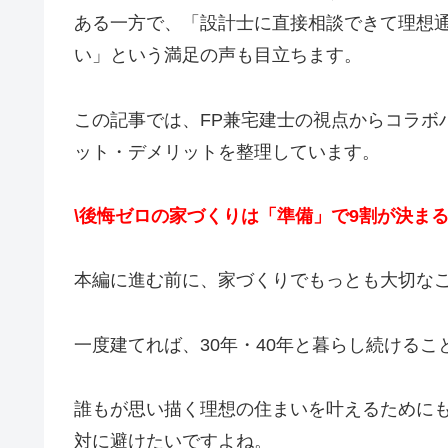
ある一方で、「設計士に直接相談できて理想
い」という満足の声も目立ちます。
この記事では、FP兼宅建士の視点からコラボ
ット・デメリットを整理しています。
\後悔ゼロの家づくりは「準備」で9割が決まる
本編に進む前に、家づくりでもっとも大切な
一度建てれば、30年・40年と暮らし続ける
誰もが思い描く理想の住まいを叶えるために
対に避けたいですよね。