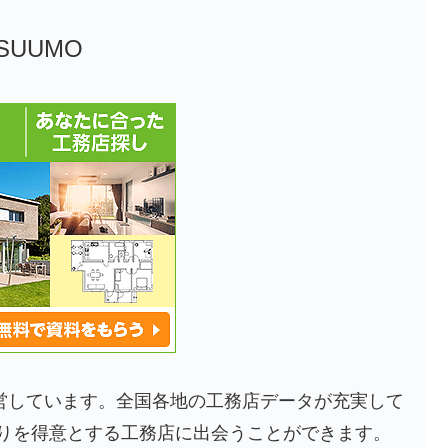
SUUMO
運営しています。全国各地の工務店データが充実して
りを得意とする工務店に出会うことができます。