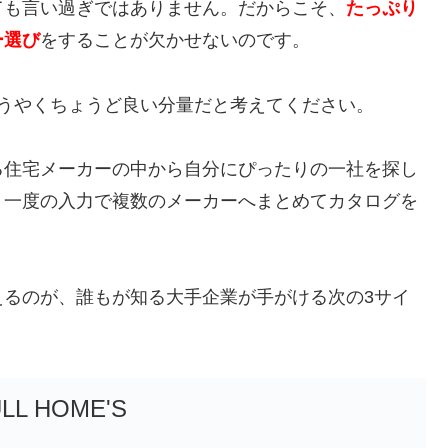
ても言い過ぎではありません。だからこそ、
たっぷり
ー選び
をすることが欠かせないのです。
うやくちょうど良い分量だと考えてください。
る住宅メーカーの中から自分にぴったりの一社を探し
、一度の入力で複数のメーカーへまとめてカタログを
えるのが、誰もが知る大手企業が手がける次の3サイ
LL HOME'S