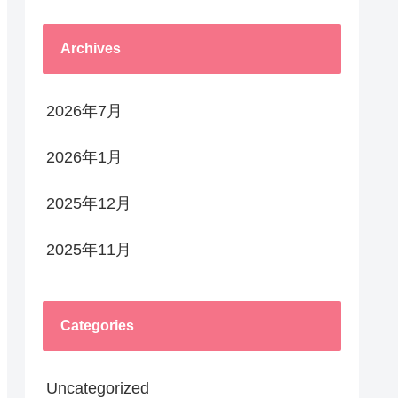
Archives
2026年7月
2026年1月
2025年12月
2025年11月
Categories
Uncategorized