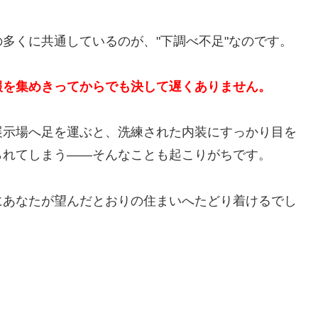
多くに共通しているのが、"下調べ不足"なのです。
報を集めきってからでも決して遅くありません。
展示場へ足を運ぶと、洗練された内装にすっかり目を
られてしまう——そんなことも起こりがちです。
にあなたが望んだとおりの住まいへたどり着けるでし