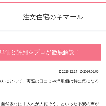
注文住宅のキマール
坪単価と評判をプロが徹底解説！
2025.12.14
2026.06.09
の方にとって、実際の口コミや坪単価は特に気になる
「自然素材は手入れが大変そう」といった不安の声が