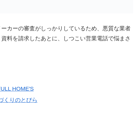
メーカーの審査がしっかりしているため、悪質な業者
。資料を請求したあとに、しつこい営業電話で悩まさ
FULL HOME'S
づくりのとびら