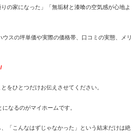
通りの家になった」「無垢材と漆喰の空気感が心地よ
ハウスの坪単価や実際の価格帯、口コミの実態、メリ
/
ことをひとつだけお伝えさせてください。
ことになるのがマイホームです。
も、「こんなはずじゃなかった」という結末だけは絶