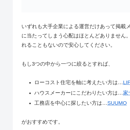
いずれも大手企業による運営だけあって掲載
に当たってしまう心配はほとんどありません
れることもないので安心してください。
もし3つの中から一つに絞るとすれば、
ローコスト住宅を軸に考えたい方は…
LI
ハウスメーカーにこだわりたい方は…
家
工務店を中心に探したい方は…
SUUMO
がおすすめです。