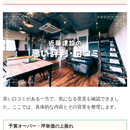
良い口コミがある一方で、気になる意見も確認できまし
た。ここでは、具体的な内容とその背景を整理します。
予算オーバー・坪単価の上振れ