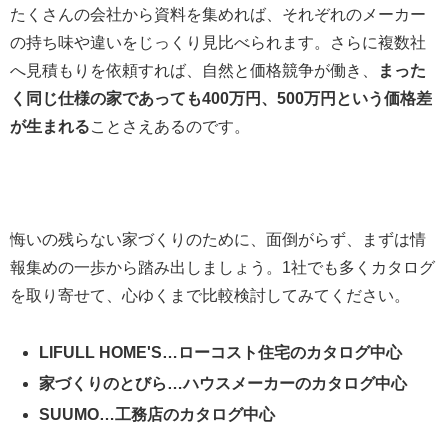
たくさんの会社から資料を集めれば、それぞれのメーカー
の持ち味や違いをじっくり見比べられます。さらに複数社
へ見積もりを依頼すれば、自然と価格競争が働き、
まった
く同じ仕様の家であっても400万円、500万円という価格差
が生まれる
ことさえあるのです。
悔いの残らない家づくりのために、面倒がらず、まずは情
報集めの一歩から踏み出しましょう。1社でも多くカタログ
を取り寄せて、心ゆくまで比較検討してみてください。
LIFULL HOME'S…ローコスト住宅のカタログ中心
家づくりのとびら…ハウスメーカーのカタログ中心
SUUMO…工務店のカタログ中心