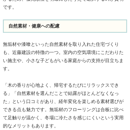
です。
自然素材・健康への配慮
無垢材や漆喰といった自然素材を取り入れた住宅づくり
も、近藤建設の特徴の一つ。室内の空気環境にこだわりた
い施主や、小さな子どもがいる家庭からの支持が目立ちま
す。
「木の香りが心地よく、帰宅するたびにリラックスでき
る」「自然素材を選んだことで結露がほとんどなくなっ
た」という口コミがあり、経年変化を楽しめる素材選びが
できる点も魅力です。無垢材のフローリングは合板に比べ
て足触りが温かく、冬場に冷たさを感じにくいという実用
的なメリットもあります。