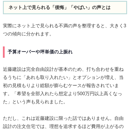
ネット上で見られる「後悔」「やばい」の声とは
実際にネット上で見られる不満の声を整理すると、大きく3
つの傾向に分かれます。
予算オーバーや坪単価の上振れ
近藤建設は完全自由設計が基本のため、打ち合わせを重ね
るうちに「あれも取り入れたい」とオプションが増え、当
初の見積もりより総額が膨らむケースが報告されていま
す。「希望を全部入れたら想定より500万円以上高くなっ
た」という声も見られました。
ただし、これは近藤建設に限った話ではありません。自由
設計の注文住宅では、理想を追求するほど費用が上がるの