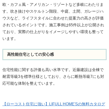
欧・カフェ風・アメリカン・リゾートなど多岐にわたりま
す。吹き抜けやスケルトン階段、中庭、土間、ガレージハ
ウスなど、ライフスタイルに合わせた提案力の高さが評価
されているポイントです。施工事例は65件以上が公開され
ており、実際の仕上がりをイメージしやすい環境も整って
います。
高性能住宅としての安心感
住宅性能に関する評価も高い水準です。近藤建設は全棟で
耐震等級3を標準仕様としており、さらに断熱等級7にも対
応可能な体制を整えています。
【ローコスト住宅に強い】LIFULL HOME'Sの無料カタログ