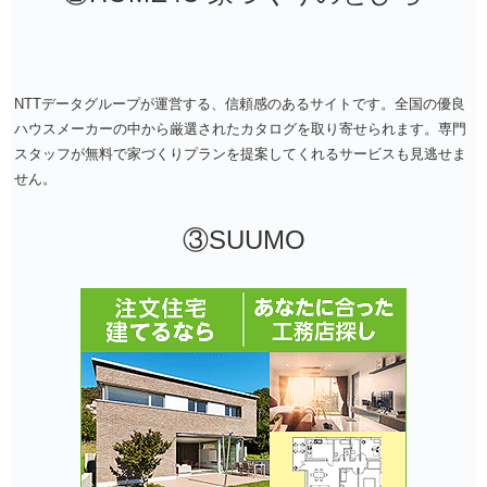
NTTデータグループが運営する、信頼感のあるサイトです。全国の優良
ハウスメーカーの中から厳選されたカタログを取り寄せられます。専門
スタッフが無料で家づくりプランを提案してくれるサービスも見逃せま
せん。
③SUUMO