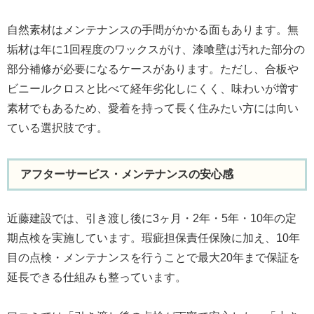
自然素材はメンテナンスの手間がかかる面もあります。無
垢材は年に1回程度のワックスがけ、漆喰壁は汚れた部分の
部分補修が必要になるケースがあります。ただし、合板や
ビニールクロスと比べて経年劣化しにくく、味わいが増す
素材でもあるため、愛着を持って長く住みたい方には向い
ている選択肢です。
アフターサービス・メンテナンスの安心感
近藤建設では、引き渡し後に3ヶ月・2年・5年・10年の定
期点検を実施しています。瑕疵担保責任保険に加え、10年
目の点検・メンテナンスを行うことで最大20年まで保証を
延長できる仕組みも整っています。