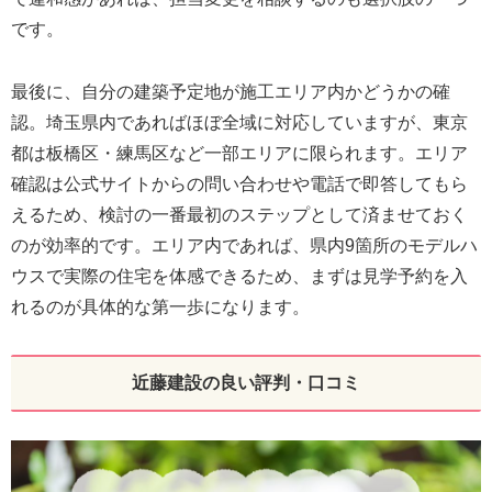
です。
最後に、自分の建築予定地が施工エリア内かどうかの確
認。埼玉県内であればほぼ全域に対応していますが、東京
都は板橋区・練馬区など一部エリアに限られます。エリア
確認は公式サイトからの問い合わせや電話で即答してもら
えるため、検討の一番最初のステップとして済ませておく
のが効率的です。エリア内であれば、県内9箇所のモデルハ
ウスで実際の住宅を体感できるため、まずは見学予約を入
れるのが具体的な第一歩になります。
近藤建設の良い評判・口コミ