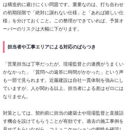
は構造的に避けにくい問題です。重要なのは、打ち合わせ
の初期段階で「絶対に譲れない仕様」と「あれば嬉しい仕
様」を分けておくこと。この整理ができていれば、予算オ
ーバーのリスクは大幅に下がります。
担当者や工事エリアによる対応のばらつき
「営業担当は丁寧だったが、現場監督との連携がうまくい
かなかった」「質問への返答に時間がかかった」という声
も一部で見られます。近藤建設は自社一貫体制を強みにし
ていますが、人が関わる以上、担当者による差はゼロには
なりません。
対策としては、契約前に担当の建築士や現場監督と直接話
す機会を設けてもらうことが有効です。過去の施工事例を
見せてもらいながら、コミュニケーションの相性を確認し