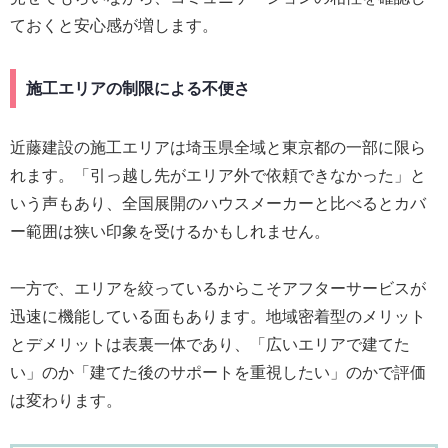
ておくと安心感が増します。
施工エリアの制限による不便さ
近藤建設の施工エリアは埼玉県全域と東京都の一部に限ら
れます。「引っ越し先がエリア外で依頼できなかった」と
いう声もあり、全国展開のハウスメーカーと比べるとカバ
ー範囲は狭い印象を受けるかもしれません。
一方で、エリアを絞っているからこそアフターサービスが
迅速に機能している面もあります。地域密着型のメリット
とデメリットは表裏一体であり、「広いエリアで建てた
い」のか「建てた後のサポートを重視したい」のかで評価
は変わります。