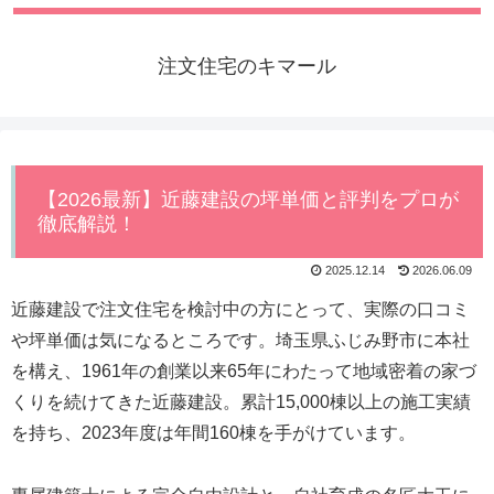
注文住宅のキマール
【2026最新】近藤建設の坪単価と評判をプロが
徹底解説！
2025.12.14
2026.06.09
近藤建設で注文住宅を検討中の方にとって、実際の口コミ
や坪単価は気になるところです。埼玉県ふじみ野市に本社
を構え、1961年の創業以来65年にわたって地域密着の家づ
くりを続けてきた近藤建設。累計15,000棟以上の施工実績
を持ち、2023年度は年間160棟を手がけています。