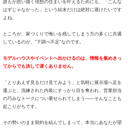
誰もが思い描く理想の住まいを叶えるためにも、「こんな
はずじゃなかった」という結末だけは絶対に避けたいです
よね。
ところが、家づくりで悔いを残してしまう方の多くに共通
しているのが、"下調べ不足"なのです。
モデルハウスやイベントへ出かけるのは、情報を集めきっ
てからでも決して遅くありません。
「とりあえず見るだけ見てみよう」と気軽に展示場へ足を
運ぶと、洗練された内装にすっかり目を奪われ、営業担当
の巧みなトークについ乗せられてしまう——そんなことも
起こりがちです。
その勢いのまま契約を結んでしまって、本当にあなたが望