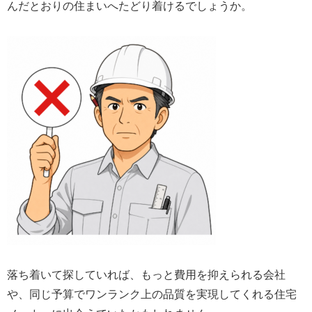
んだとおりの住まいへたどり着けるでしょうか。
落ち着いて探していれば、もっと費用を抑えられる会社
や、同じ予算でワンランク上の品質を実現してくれる住宅