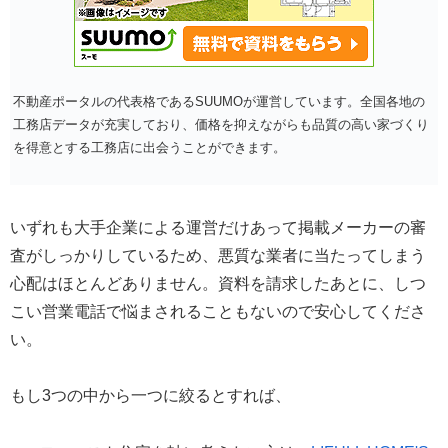
不動産ポータルの代表格であるSUUMOが運営しています。全国各地の
工務店データが充実しており、価格を抑えながらも品質の高い家づくり
を得意とする工務店に出会うことができます。
いずれも大手企業による運営だけあって掲載メーカーの審
査がしっかりしているため、悪質な業者に当たってしまう
心配はほとんどありません。資料を請求したあとに、しつ
こい営業電話で悩まされることもないので安心してくださ
い。
もし3つの中から一つに絞るとすれば、