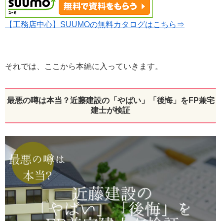
【工務店中心】SUUMOの無料カタログはこちら⇒
それでは、ここから本編に入っていきます。
最悪の噂は本当？近藤建設の「やばい」「後悔」をFP兼宅
建士が検証