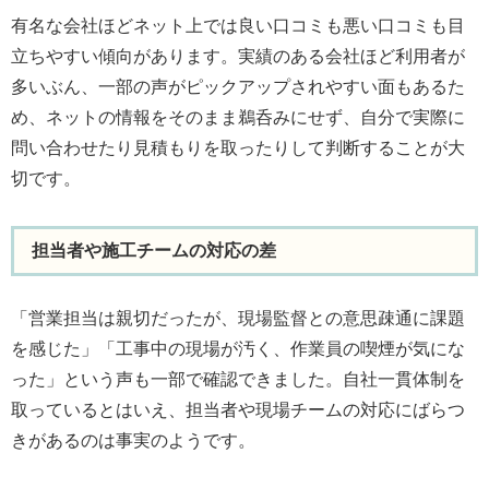
有名な会社ほどネット上では良い口コミも悪い口コミも目
立ちやすい傾向があります。実績のある会社ほど利用者が
多いぶん、一部の声がピックアップされやすい面もあるた
め、ネットの情報をそのまま鵜呑みにせず、自分で実際に
問い合わせたり見積もりを取ったりして判断することが大
切です。
担当者や施工チームの対応の差
「営業担当は親切だったが、現場監督との意思疎通に課題
を感じた」「工事中の現場が汚く、作業員の喫煙が気にな
った」という声も一部で確認できました。自社一貫体制を
取っているとはいえ、担当者や現場チームの対応にばらつ
きがあるのは事実のようです。