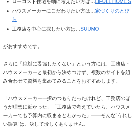
ローコスト住宅を軸に考えたい方は…
LIFULL HOME'S
ハウスメーカーにこだわりたい方は…
家づくりのとび
ら
工務店を中心に探したい方は…
SUUMO
がおすすめです。
さらに「絶対に妥協したくない」という方には、工務店・
ハウスメーカーと最初から決めつけず、複数のサイトを組
み合わせて資料を集めてみることをおすすめします。
「ハウスメーカー一択のつもりだったけれど、工務店のほ
うが理想に近かった」「工務店で考えていたら、ハウスメ
ーカーでも予算内に収まるとわかった」——そんな"うれし
い誤算"は、決して珍しくありません。