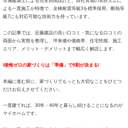
専属建築士による完全自由設計と、自社育成の名匠大工に
よる一貫施工が特徴で、全棟耐震等級3を標準採用。断熱等
級7にも対応可能な技術力を持っています。
この記事では、近藤建設の良い口コミ・気になる口コミの
両面から実態を整理し、坪単価や価格帯、住宅性能、施工
エリア、メリット・デメリットまで幅広く解説します。
\後悔ゼロの家づくりは「準備」で9割が決まる/
本編に進む前に、家づくりでもっとも大切なことをひとつ
だけお伝えさせてください。
一度建てれば、30年・40年と暮らし続けることになるのが
マイホームです。