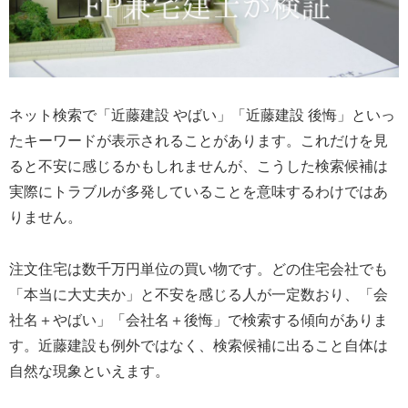
ネット検索で「近藤建設 やばい」「近藤建設 後悔」といっ
たキーワードが表示されることがあります。これだけを見
ると不安に感じるかもしれませんが、こうした検索候補は
実際にトラブルが多発していることを意味するわけではあ
りません。
注文住宅は数千万円単位の買い物です。どの住宅会社でも
「本当に大丈夫か」と不安を感じる人が一定数おり、「会
社名＋やばい」「会社名＋後悔」で検索する傾向がありま
す。近藤建設も例外ではなく、検索候補に出ること自体は
自然な現象といえます。