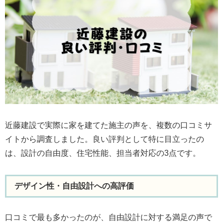
近藤建設で実際に家を建てた施主の声を、複数の口コミサ
イトから調査しました。良い評判として特に目立ったの
は、設計の自由度、住宅性能、担当者対応の3点です。
デザイン性・自由設計への高評価
口コミで最も多かったのが、自由設計に対する満足の声で