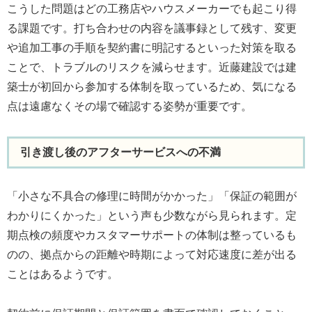
こうした問題はどの工務店やハウスメーカーでも起こり得
る課題です。打ち合わせの内容を議事録として残す、変更
や追加工事の手順を契約書に明記するといった対策を取る
ことで、トラブルのリスクを減らせます。近藤建設では建
築士が初回から参加する体制を取っているため、気になる
点は遠慮なくその場で確認する姿勢が重要です。
引き渡し後のアフターサービスへの不満
「小さな不具合の修理に時間がかかった」「保証の範囲が
わかりにくかった」という声も少数ながら見られます。定
期点検の頻度やカスタマーサポートの体制は整っているも
のの、拠点からの距離や時期によって対応速度に差が出る
ことはあるようです。